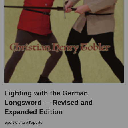
Fighting with the German
Longsword — Revised and
Expanded Edition
Sport e vita all’aperto