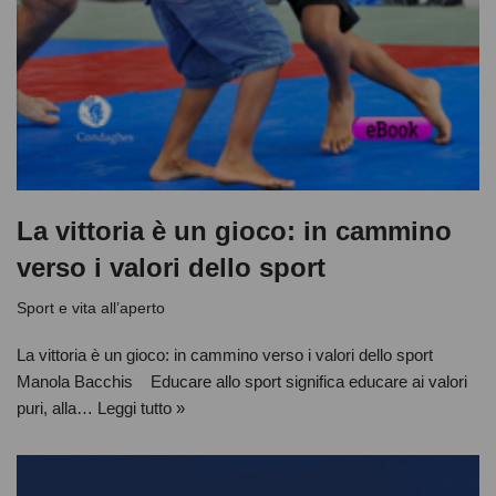
La vittoria è un gioco: in cammino
verso i valori dello sport
Sport e vita all’aperto
La vittoria è un gioco: in cammino verso i valori dello sport
Manola Bacchis Educare allo sport significa educare ai valori
puri, alla…
Leggi tutto »