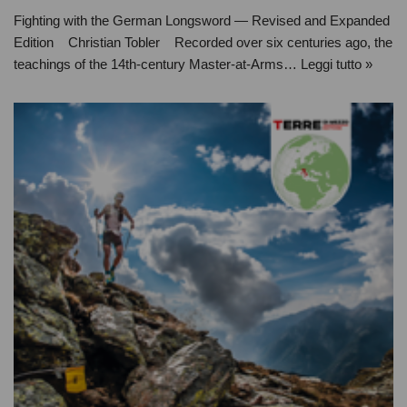
Fighting with the German Longsword — Revised and Expanded
Edition Christian Tobler Recorded over six centuries ago, the
teachings of the 14th-century Master-at-Arms…
Leggi tutto »