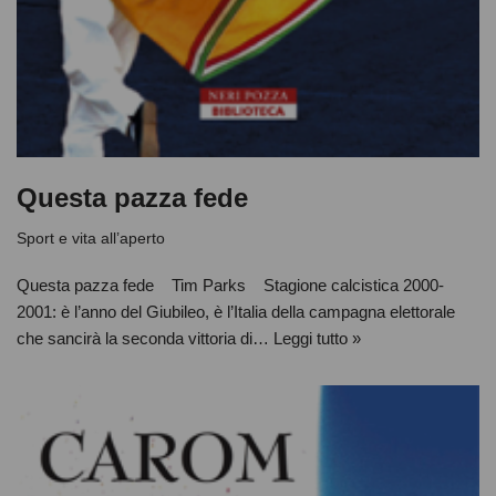
Questa pazza fede
Sport e vita all’aperto
Questa pazza fede Tim Parks Stagione calcistica 2000-
2001: è l’anno del Giubileo, è l’Italia della campagna elettorale
che sancirà la seconda vittoria di…
Leggi tutto »