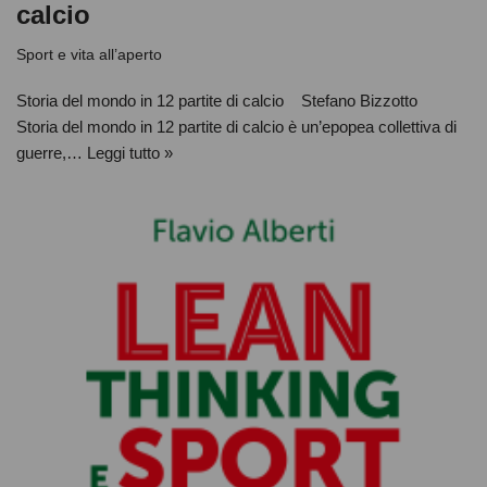
calcio
Sport e vita all’aperto
Storia del mondo in 12 partite di calcio Stefano Bizzotto
Storia del mondo in 12 partite di calcio è un’epopea collettiva di
guerre,…
Leggi tutto »