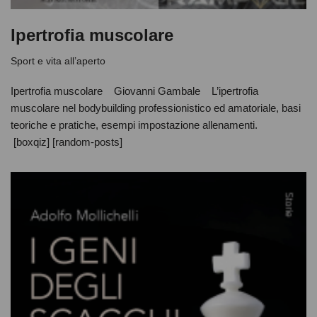
Ipertrofia muscolare
Sport e vita all’aperto
Ipertrofia muscolare Giovanni Gambale L’ipertrofia
muscolare nel bodybuilding professionistico ed amatoriale, basi
teoriche e pratiche, esempi impostazione allenamenti.
[boxqiz] [random-posts]