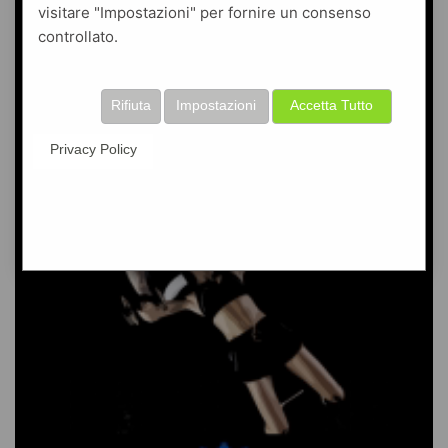
visitare "Impostazioni" per fornire un consenso
controllato.
Rifiuta
Impostazioni
Accetta Tutto
Privacy Policy