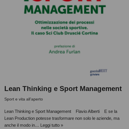
Lean Thinking e Sport Management
Sport e vita all’aperto
Lean Thinking e Sport Management Flavio Alberti E se la
Lean Production potesse trasformare non solo le aziende, ma
anche il modo in…
Leggi tutto »