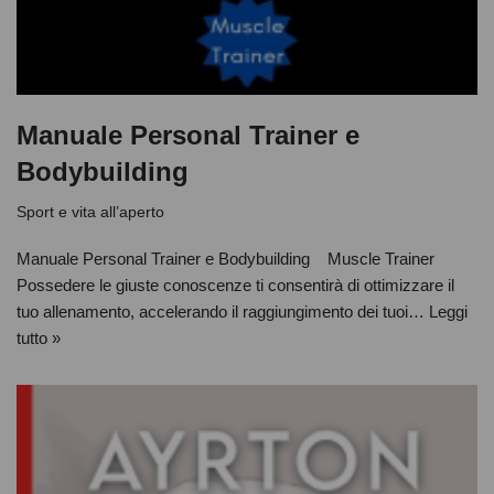
Manuale Personal Trainer e
Bodybuilding
Sport e vita all’aperto
Manuale Personal Trainer e Bodybuilding Muscle Trainer
Possedere le giuste conoscenze ti consentirà di ottimizzare il
tuo allenamento, accelerando il raggiungimento dei tuoi…
Leggi
tutto »