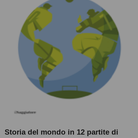
Storia del mondo in 12 partite di