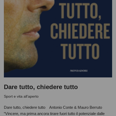
Dare tutto, chiedere tutto
Sport e vita all’aperto
Dare tutto, chiedere tutto Antonio Conte & Mauro Berruto
“Vincere, ma prima ancora tirare fuori tutto il potenziale dalle