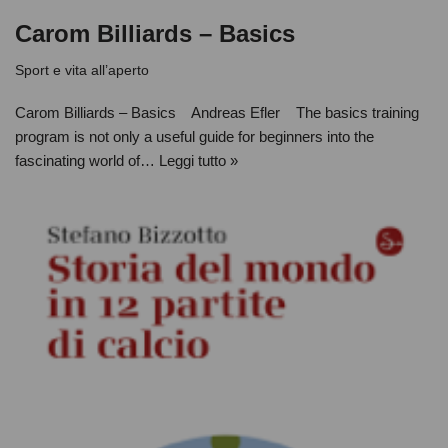
Carom Billiards – Basics
Sport e vita all’aperto
Carom Billiards – Basics Andreas Efler The basics training
program is not only a useful guide for beginners into the
fascinating world of…
Leggi tutto »