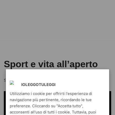
Sport e vita all’aperto
Sport e vita all’aperto
IOLEGGOTULEGGI
Utilizziamo i cookie per offrirti l'esperienza di
navigazione più pertinente, ricordando le tue
preferenze. Cliccando su "Accetta tutto",
acconsenti all'uso di tutti i cookie. Tuttavia, puoi