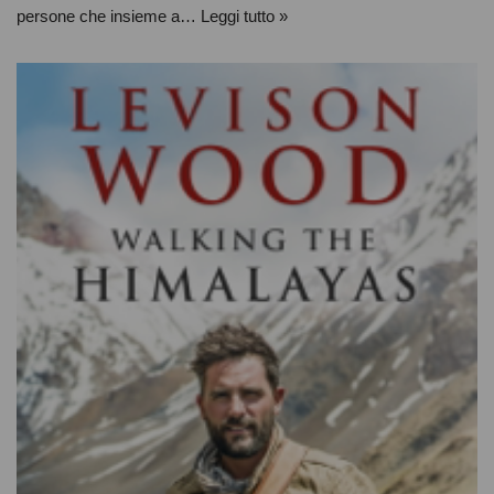
persone che insieme a…
Leggi tutto »