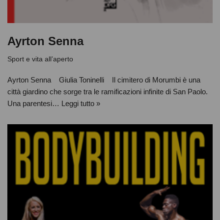
Ayrton Senna
Sport e vita all’aperto
Ayrton Senna Giulia Toninelli Il cimitero di Morumbi è una
città giardino che sorge tra le ramificazioni infinite di San Paolo.
Una parentesi…
Leggi tutto »