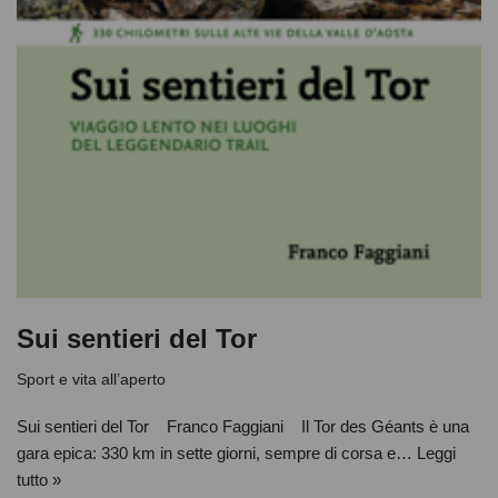
Sui sentieri del Tor
Sport e vita all’aperto
Sui sentieri del Tor Franco Faggiani Il Tor des Géants è una
gara epica: 330 km in sette giorni, sempre di corsa e…
Leggi
tutto »