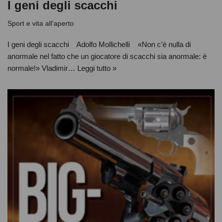
I geni degli scacchi
Sport e vita all’aperto
I geni degli scacchi Adolfo Mollichelli «Non c’è nulla di
anormale nel fatto che un giocatore di scacchi sia anormale: è
normale!» Vladimir…
Leggi tutto »