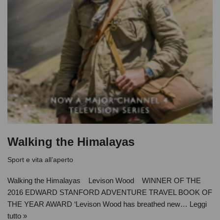
Walking the Himalayas
Sport e vita all’aperto
Walking the Himalayas Levison Wood WINNER OF THE
2016 EDWARD STANFORD ADVENTURE TRAVEL BOOK OF
THE YEAR AWARD ‘Levison Wood has breathed new…
Leggi
tutto »