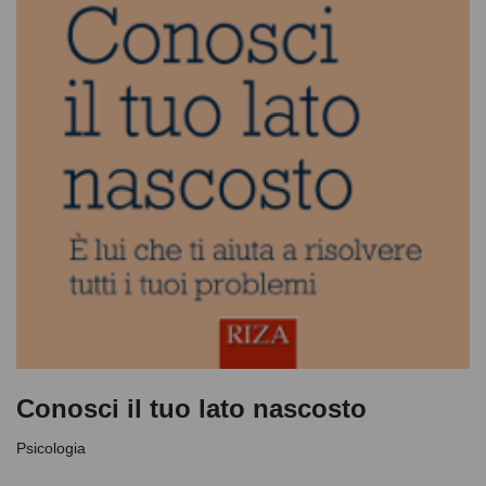
Conosci il tuo lato nascosto
Psicologia