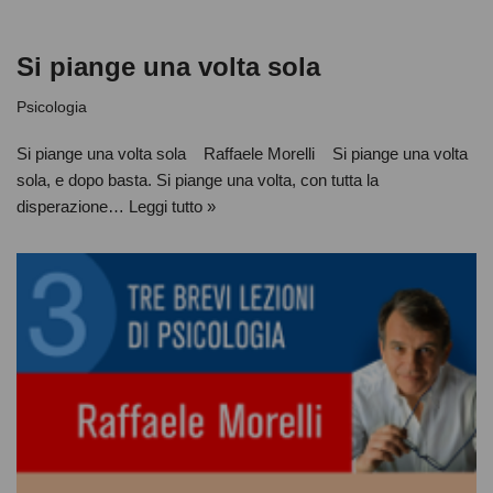
Si piange una volta sola
Psicologia
Si piange una volta sola Raffaele Morelli Si piange una volta
sola, e dopo basta. Si piange una volta, con tutta la
disperazione…
Leggi tutto »