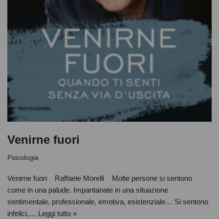
Venirne fuori
Psicologia
Venirne fuori Raffaele Morelli Molte persone si sentono
come in una palude. Impantanate in una situazione
sentimentale, professionale, emotiva, esistenziale… Si sentono
infelici,…
Leggi tutto »