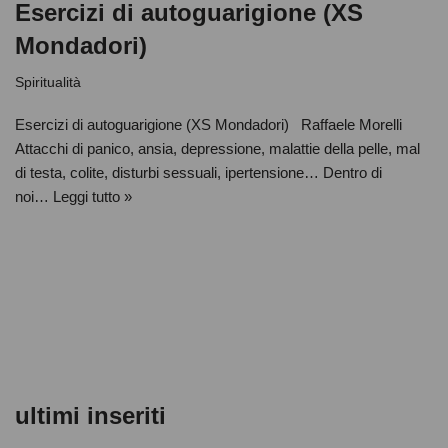
Esercizi di autoguarigione (XS
Mondadori)
Spiritualità
Esercizi di autoguarigione (XS Mondadori) Raffaele Morelli
Attacchi di panico, ansia, depressione, malattie della pelle, mal
di testa, colite, disturbi sessuali, ipertensione… Dentro di
noi…
Leggi tutto »
ultimi inseriti