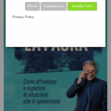
Rifiuta
Impostazioni
Accetta Tutto
Privacy Policy