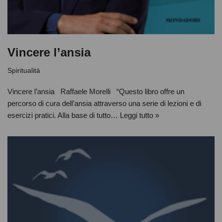
Vincere l’ansia
Spiritualità
Vincere l’ansia Raffaele Morelli “Questo libro offre un
percorso di cura dell’ansia attraverso una serie di lezioni e di
esercizi pratici. Alla base di tutto…
Leggi tutto »