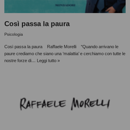
Così passa la paura
Psicologia
Così passa la paura Raffaele Morelli “Quando arrivano le
paure crediamo che siano una ‘malattia’ e cerchiamo con tutte le
nostre forze di…
Leggi tutto »