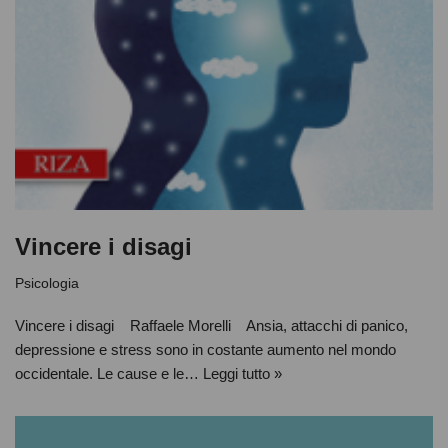
Vincere i disagi
Psicologia
Vincere i disagi Raffaele Morelli Ansia, attacchi di panico,
depressione e stress sono in costante aumento nel mondo
occidentale. Le cause e le…
Leggi tutto »