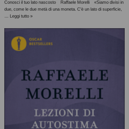
Conosci il tuo lato nascosto Raffaele Morelli «Siamo divisi in
due, come le due metà di una moneta. C’è un lato di superficie,
…
Leggi tutto »