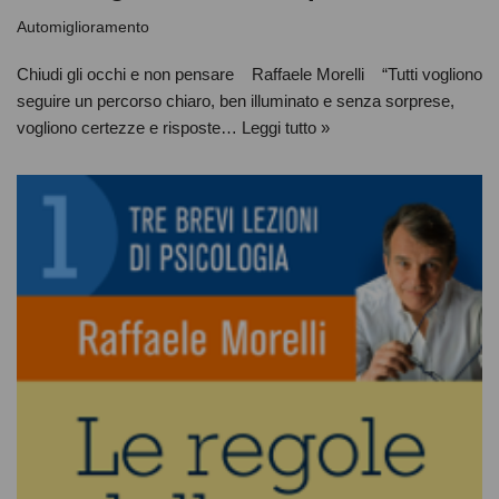
Automiglioramento
Chiudi gli occhi e non pensare Raffaele Morelli “Tutti vogliono
seguire un percorso chiaro, ben illuminato e senza sorprese,
vogliono certezze e risposte…
Leggi tutto »