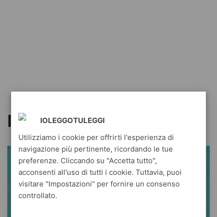
Raffaele Morelli
IOLEGGOTULEGGI
Utilizziamo i cookie per offrirti l'esperienza di
navigazione più pertinente, ricordando le tue
preferenze. Cliccando su "Accetta tutto",
acconsenti all'uso di tutti i cookie. Tuttavia, puoi
visitare "Impostazioni" per fornire un consenso
controllato.