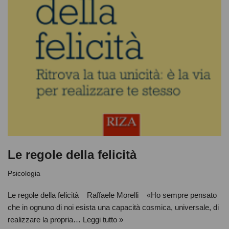
Le regole della felicità
Psicologia
Le regole della felicità Raffaele Morelli «Ho sempre pensato
che in ognuno di noi esista una capacità cosmica, universale, di
realizzare la propria…
Leggi tutto »