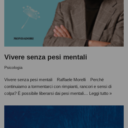
Vivere senza pesi mentali
Psicologia
Vivere senza pesi mentali Raffaele Morelli Perché
continuiamo a tormentarci con rimpianti, rancori e sensi di
colpa? È possibile liberarsi dai pesi mentali…
Leggi tutto »