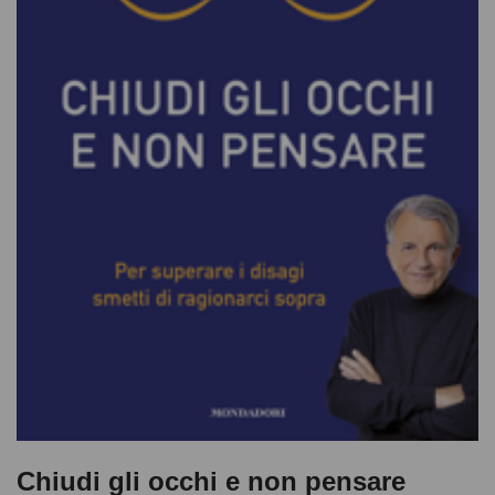
Chiudi gli occhi e non pensare