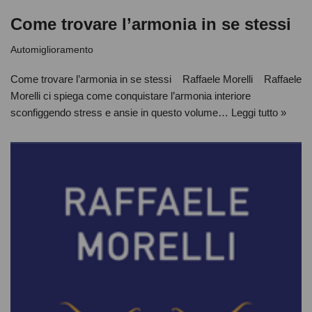
Come trovare l’armonia in se stessi
Automiglioramento
Come trovare l’armonia in se stessi Raffaele Morelli Raffaele
Morelli ci spiega come conquistare l’armonia interiore
sconfiggendo stress e ansie in questo volume…
Leggi tutto »