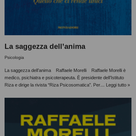
La saggezza dell’anima
Psicologia
La saggezza dell’anima Raffaele Morelli Raffaele Morelli è
medico, psichiatra e psicoterapeuta. È presidente dell’Istituto
Riza e dirige la rivista “Riza Psicosomatica”. Per…
Leggi tutto »