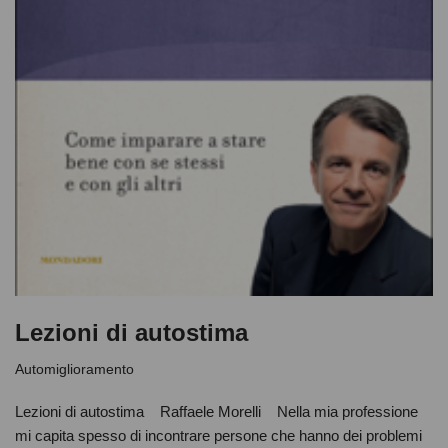
Lezioni di autostima
Automiglioramento
Lezioni di autostima Raffaele Morelli Nella mia professione
mi capita spesso di incontrare persone che hanno dei problemi