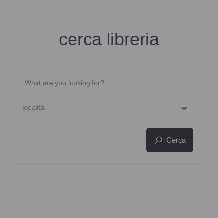
cerca libreria
località
Cerca