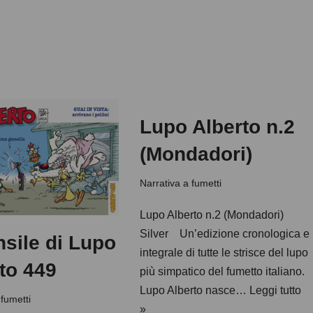
Lupo Alberto n.2
(Mondadori)
Narrativa a fumetti
Lupo Alberto n.2 (Mondadori)
Silver Un’edizione cronologica e
nsile di Lupo
integrale di tutte le strisce del lupo
to 449
più simpatico del fumetto italiano.
Lupo Alberto nasce…
Leggi tutto
 fumetti
»