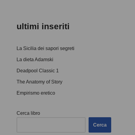
ultimi inseriti
La Sicilia dei sapori segreti
La dieta Adamski
Deadpool Classic 1
The Anatomy of Story
Empirismo eretico
Cerca libro
Cerca