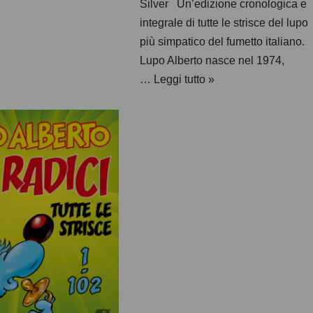
Silver Un’edizione cronologica e
integrale di tutte le strisce del lupo
più simpatico del fumetto italiano.
Lupo Alberto nasce nel 1974,
…
Leggi tutto »