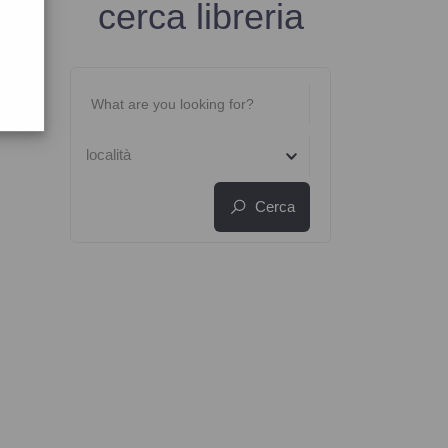
cerca libreria
località
Cerca