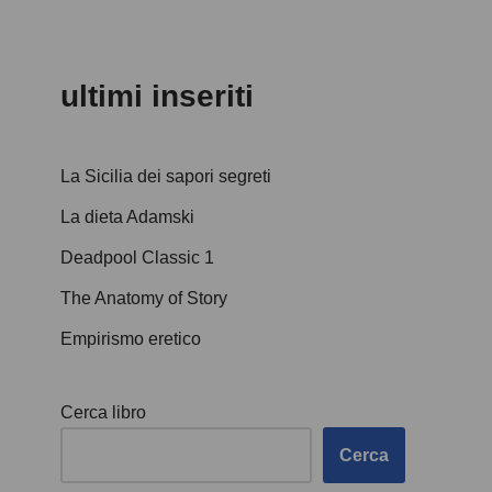
ultimi inseriti
La Sicilia dei sapori segreti
La dieta Adamski
Deadpool Classic 1
The Anatomy of Story
Empirismo eretico
Cerca libro
Cerca