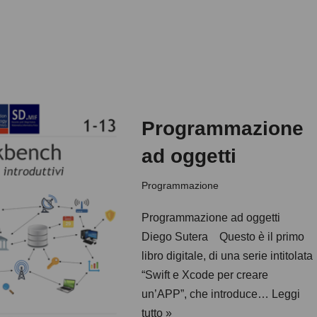
Programmazione
ad oggetti
Programmazione
Programmazione ad oggetti
Diego Sutera Questo è il primo
libro digitale, di una serie intitolata
“Swift e Xcode per creare
un’APP”, che introduce…
Leggi
tutto »