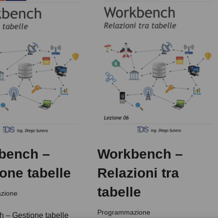
bench –
Workbench –
one tabelle
Relazioni tra
tabelle
zione
Programmazione
 – Gestione tabelle