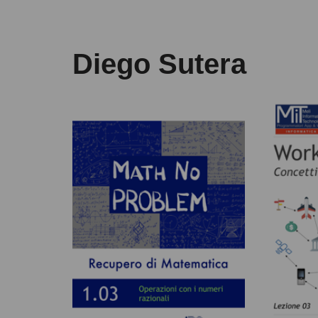
Diego Sutera