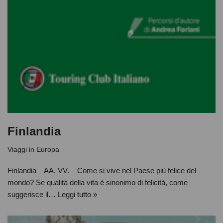
Finlandia
Viaggi in Europa
Finlandia AA. VV. Come si vive nel Paese più felice del
mondo? Se qualità della vita è sinonimo di felicità, come
suggerisce il…
Leggi tutto »