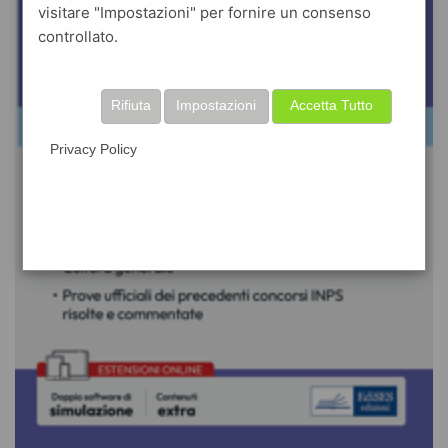
visitare "Impostazioni" per fornire un consenso
controllato.
Rifiuta
Impostazioni
Accetta Tutto
Privacy Policy