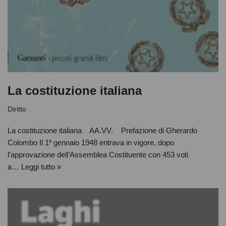
La costituzione italiana
Diritto
La costituzione italiana AA.VV. Prefazione di Gherardo
Colombo Il 1º gennaio 1948 entrava in vigore, dopo
l’approvazione dell’Assemblea Costituente con 453 voti
a…
Leggi tutto »