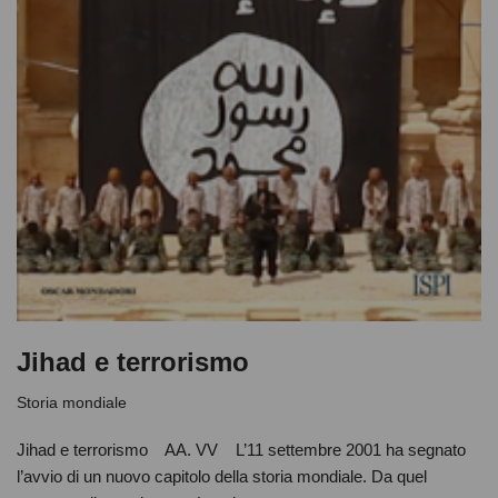
Jihad e terrorismo
Storia mondiale
Jihad e terrorismo AA. VV L’11 settembre 2001 ha segnato
l’avvio di un nuovo capitolo della storia mondiale. Da quel