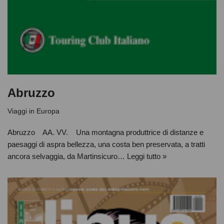
Abruzzo
Viaggi in Europa
Abruzzo AA. VV. Una montagna produttrice di distanze e
paesaggi di aspra bellezza, una costa ben preservata, a tratti
ancora selvaggia, da Martinsicuro…
Leggi tutto »