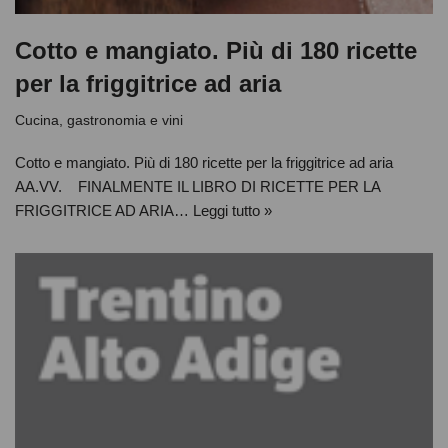
Cotto e mangiato. Più di 180 ricette
per la friggitrice ad aria
Cucina, gastronomia e vini
Cotto e mangiato. Più di 180 ricette per la friggitrice ad aria
AA.VV. FINALMENTE IL LIBRO DI RICETTE PER LA
FRIGGITRICE AD ARIA…
Leggi tutto »