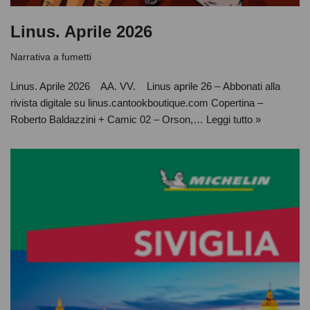
Linus. Aprile 2026
Narrativa a fumetti
Linus. Aprile 2026 AA. VV. Linus aprile 26 – Abbonati alla
rivista digitale su linus.cantookboutique.com Copertina –
Roberto Baldazzini + Camic 02 – Orson,…
Leggi tutto »