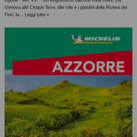
Genova alle Cinque Terre, alle ville e i giardini della Riviera dei
Fiori, la…
Leggi tutto »