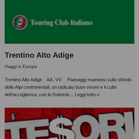
Trentino Alto Adige
Viaggi in Europa
Trentino Alto Adige AA. VV. Paesaggi maestosi sullo sfondo
delle Alpi centrorientali, un radicato buon vivere e il culto
dell’accoglienza, con le Dolomiti…
Leggi tutto »