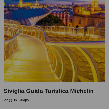
Siviglia Guida Turistica Michelin
Viaggi in Europa