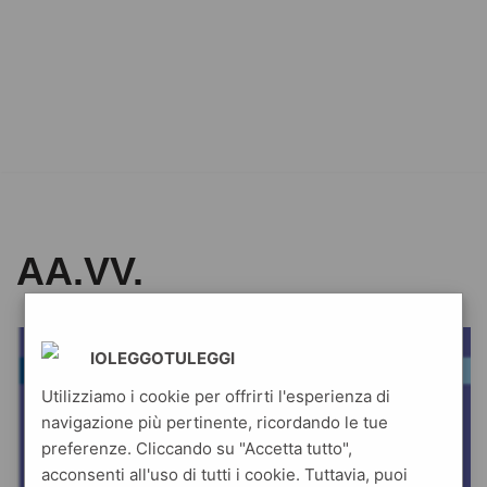
AA.VV.
IOLEGGOTULEGGI
Utilizziamo i cookie per offrirti l'esperienza di
navigazione più pertinente, ricordando le tue
preferenze. Cliccando su "Accetta tutto",
acconsenti all'uso di tutti i cookie. Tuttavia, puoi