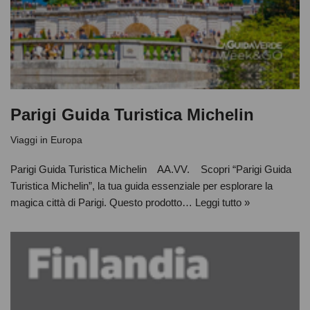
Parigi Guida Turistica Michelin
Viaggi in Europa
Parigi Guida Turistica Michelin AA.VV. Scopri “Parigi Guida
Turistica Michelin”, la tua guida essenziale per esplorare la
magica città di Parigi. Questo prodotto…
Leggi tutto »