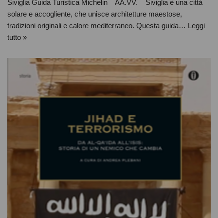
Siviglia Guida Turistica Michelin AA.VV. Siviglia è una città
solare e accogliente, che unisce architetture maestose,
tradizioni originali e calore mediterraneo. Questa guida…
Leggi
tutto »