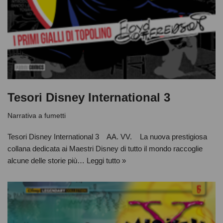
Tesori Disney International 3
Narrativa a fumetti
Tesori Disney International 3 AA. VV. La nuova prestigiosa
collana dedicata ai Maestri Disney di tutto il mondo raccoglie
alcune delle storie più…
Leggi tutto »