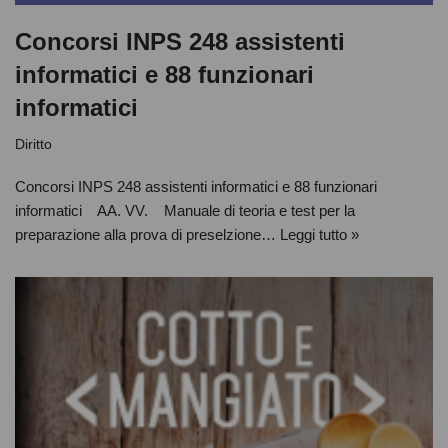
Concorsi INPS 248 assistenti
informatici e 88 funzionari
informatici
Diritto
Concorsi INPS 248 assistenti informatici e 88 funzionari
informatici AA. VV. Manuale di teoria e test per la
preparazione alla prova di preselzione…
Leggi tutto »