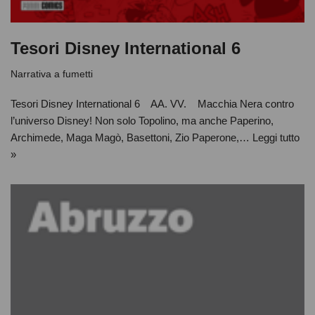
Tesori Disney International 6
Narrativa a fumetti
Tesori Disney International 6 AA. VV. Macchia Nera contro
l’universo Disney! Non solo Topolino, ma anche Paperino,
Archimede, Maga Magò, Basettoni, Zio Paperone,…
Leggi tutto
»