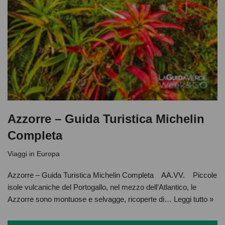
Azzorre – Guida Turistica Michelin
Completa
Viaggi in Europa
Azzorre – Guida Turistica Michelin Completa AA.VV. Piccole
isole vulcaniche del Portogallo, nel mezzo dell’Atlantico, le
Azzorre sono montuose e selvagge, ricoperte di…
Leggi tutto »