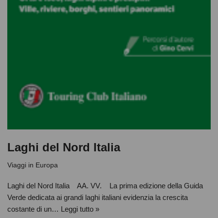
Laghi del Nord Italia
Viaggi in Europa
Laghi del Nord Italia AA. VV. La prima edizione della Guida
Verde dedicata ai grandi laghi italiani evidenzia la crescita
costante di un…
Leggi tutto »