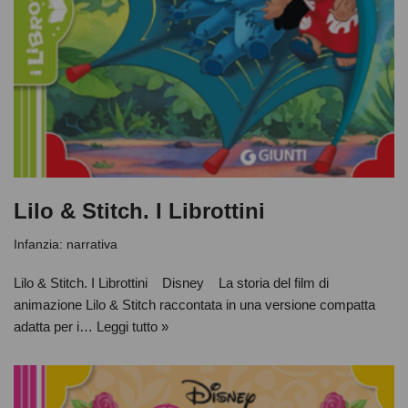
Lilo & Stitch. I Librottini
Infanzia: narrativa
Lilo & Stitch. I Librottini Disney La storia del film di
animazione Lilo & Stitch raccontata in una versione compatta
adatta per i…
Leggi tutto »