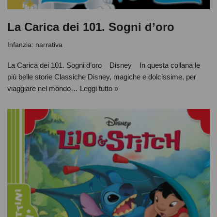
La Carica dei 101. Sogni d’oro
Infanzia: narrativa
La Carica dei 101. Sogni d’oro Disney In questa collana le
più belle storie Classiche Disney, magiche e dolcissime, per
viaggiare nel mondo…
Leggi tutto »