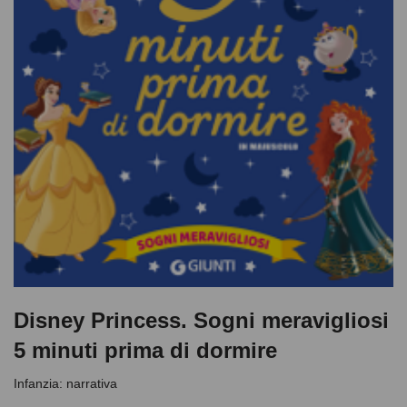
Disney Princess. Sogni meravigliosi
5 minuti prima di dormire
Infanzia: narrativa