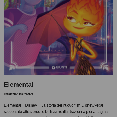
Elemental
Infanzia: narrativa
Elemental Disney La storia del nuovo film Disney/Pixar
raccontate attraverso le bellissime illustrazioni a piena pagina