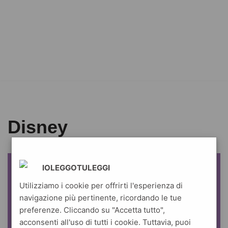
Disney
IOLEGGOTULEGGI
Utilizziamo i cookie per offrirti l'esperienza di
navigazione più pertinente, ricordando le tue
preferenze. Cliccando su "Accetta tutto",
acconsenti all'uso di tutti i cookie. Tuttavia, puoi