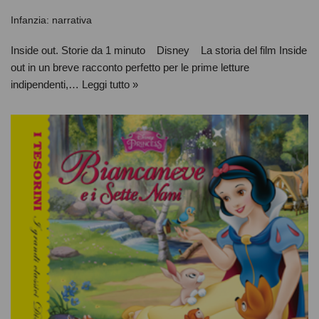
Infanzia: narrativa
Inside out. Storie da 1 minuto Disney La storia del film Inside
out in un breve racconto perfetto per le prime letture
indipendenti,…
Leggi tutto »