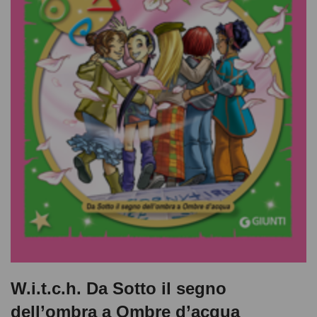
W.i.t.c.h. Da Sotto il segno
dell’ombra a Ombre d’acqua