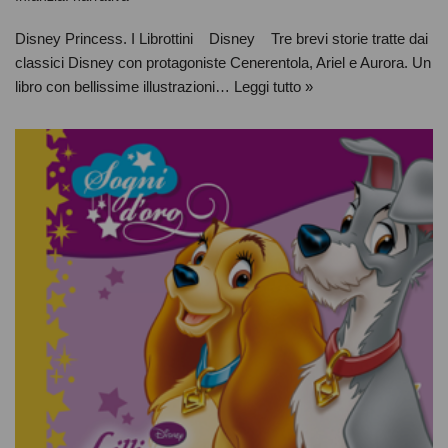
Disney Princess. I Librottini Disney Tre brevi storie tratte dai
classici Disney con protagoniste Cenerentola, Ariel e Aurora. Un
libro con bellissime illustrazioni…
Leggi tutto »