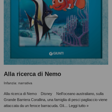
Alla ricerca di Nemo
Infanzia: narrativa
Alla ricerca di Nemo Disney Nell’oceano australiano, sulla
Grande Barriera Corallina, una famiglia di pesci pagliaccio viene
attaccata da un feroce barracuda. Gli…
Leggi tutto »