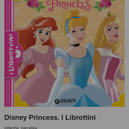
Disney Princess. I Librottini
Infanzia: narrativa