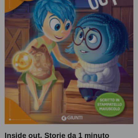
Inside out. Storie da 1 minuto