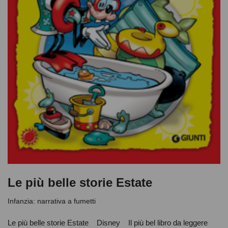
Le più belle storie Estate
Infanzia: narrativa a fumetti
Le più belle storie Estate Disney Il più bel libro da leggere