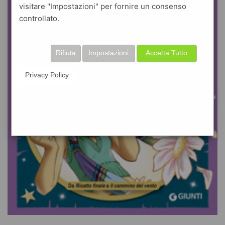
visitare "Impostazioni" per fornire un consenso
controllato.
Rifiuta
Impostazioni
Accetta Tutto
Privacy Policy