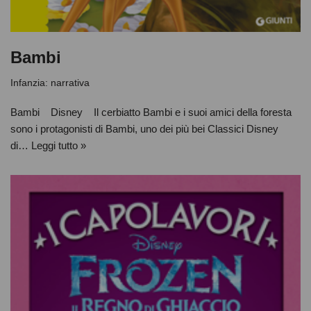
Bambi
Infanzia: narrativa
Bambi Disney Il cerbiatto Bambi e i suoi amici della foresta
sono i protagonisti di Bambi, uno dei più bei Classici Disney
di…
Leggi tutto »