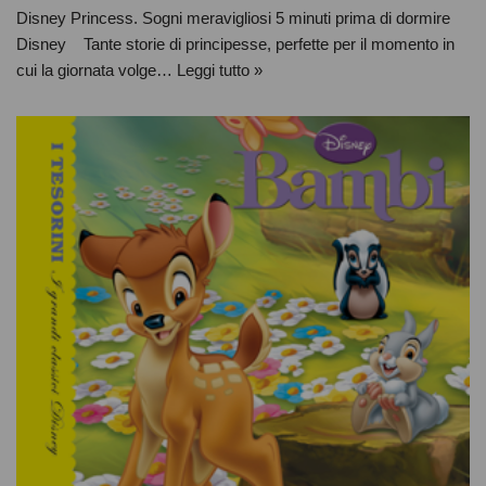
Disney Princess. Sogni meravigliosi 5 minuti prima di dormire
Disney Tante storie di principesse, perfette per il momento in
cui la giornata volge…
Leggi tutto »