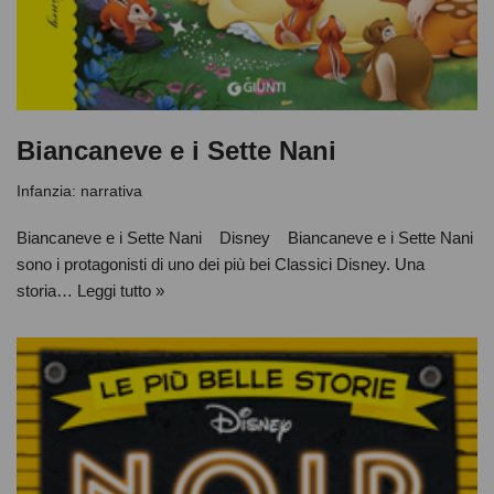
Biancaneve e i Sette Nani
Infanzia: narrativa
Biancaneve e i Sette Nani Disney Biancaneve e i Sette Nani
sono i protagonisti di uno dei più bei Classici Disney. Una
storia…
Leggi tutto »