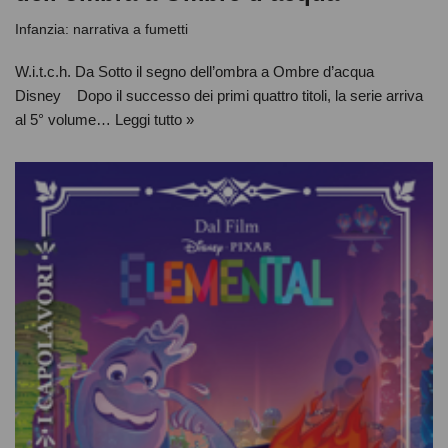
Infanzia: narrativa a fumetti
W.i.t.c.h. Da Sotto il segno dell’ombra a Ombre d’acqua
Disney Dopo il successo dei primi quattro titoli, la serie arriva
al 5° volume…
Leggi tutto »