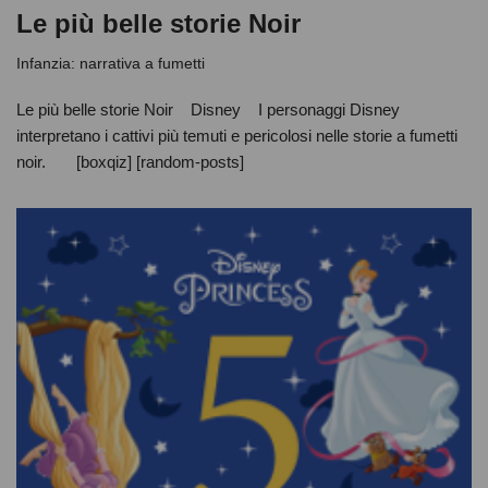
Le più belle storie Noir
Infanzia: narrativa a fumetti
Le più belle storie Noir Disney I personaggi Disney
interpretano i cattivi più temuti e pericolosi nelle storie a fumetti
noir. [boxqiz] [random-posts]