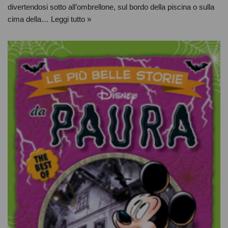
divertendosi sotto all’ombrellone, sul bordo della piscina o sulla
cima della…
Leggi tutto »