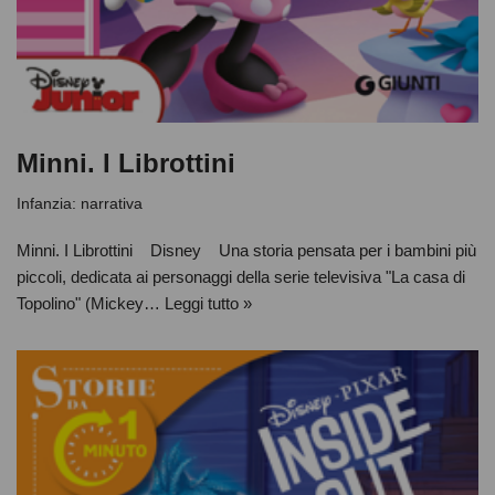
Minni. I Librottini
Infanzia: narrativa
Minni. I Librottini Disney Una storia pensata per i bambini più
piccoli, dedicata ai personaggi della serie televisiva "La casa di
Topolino" (Mickey…
Leggi tutto »