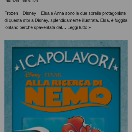
Infanzia: narrativa
Frozen Disney Elsa e Anna sono le due sorelle protagoniste
di questa storia Disney, splendidamente illustrata. Elsa, è fuggita
lontano perché spaventata dal…
Leggi tutto »