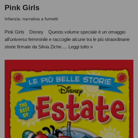
Pink Girls
Infanzia: narrativa a fumetti
Pink Girls Disney Questo volume speciale è un omaggio
all’universo femminile e raccoglie alcune tra le più straordinarie
storie firmate da Silvia Ziche.…
Leggi tutto »