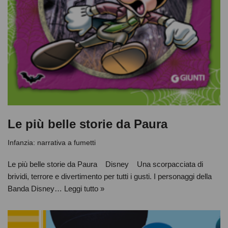
Le più belle storie da Paura
Infanzia: narrativa a fumetti
Le più belle storie da Paura Disney Una scorpacciata di
brividi, terrore e divertimento per tutti i gusti. I personaggi della
Banda Disney…
Leggi tutto »