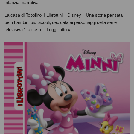
Infanzia: narrativa
La casa di Topolino. I Librottini Disney Una storia pensata
per i bambini più piccoli, dedicata ai personaggi della serie
televisiva "La casa…
Leggi tutto »