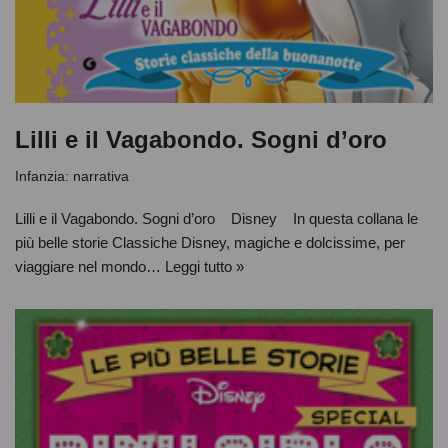
Lilli e il Vagabondo. Sogni d’oro
Infanzia: narrativa
Lilli e il Vagabondo. Sogni d’oro Disney In questa collana le
più belle storie Classiche Disney, magiche e dolcissime, per
viaggiare nel mondo…
Leggi tutto »