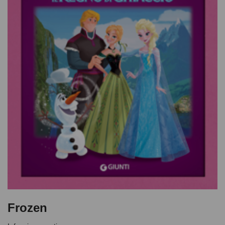
Frozen