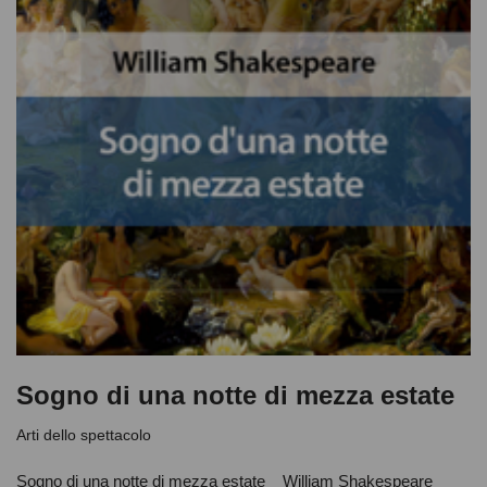
Sogno di una notte di mezza estate
Arti dello spettacolo
Sogno di una notte di mezza estate William Shakespeare