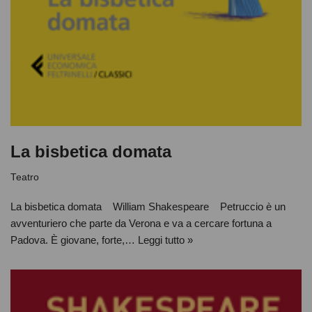
La bisbetica domata
Teatro
La bisbetica domata William Shakespeare Petruccio è un
avventuriero che parte da Verona e va a cercare fortuna a
Padova. È giovane, forte,…
Leggi tutto »