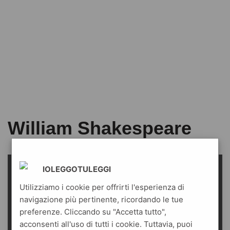
William Shakespeare
IOLEGGOTULEGGI
Utilizziamo i cookie per offrirti l'esperienza di
navigazione più pertinente, ricordando le tue
preferenze. Cliccando su "Accetta tutto",
acconsenti all'uso di tutti i cookie. Tuttavia, puoi