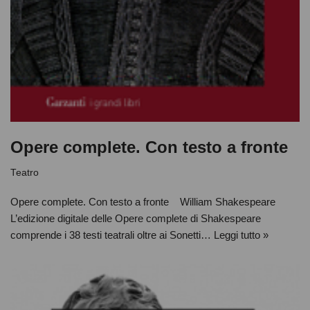
Opere complete. Con testo a fronte
Teatro
Opere complete. Con testo a fronte William Shakespeare
L’edizione digitale delle Opere complete di Shakespeare
comprende i 38 testi teatrali oltre ai Sonetti…
Leggi tutto »