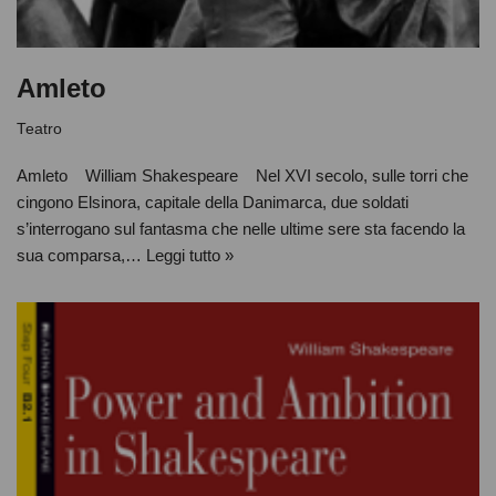
Amleto
Teatro
Amleto William Shakespeare Nel XVI secolo, sulle torri che
cingono Elsinora, capitale della Danimarca, due soldati
s’interrogano sul fantasma che nelle ultime sere sta facendo la
sua comparsa,…
Leggi tutto »