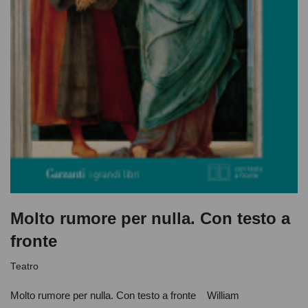
Molto rumore per nulla. Con testo a
fronte
Teatro
Molto rumore per nulla. Con testo a fronte William