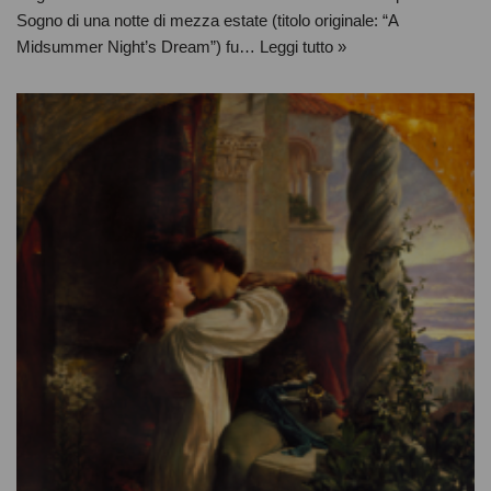
Sogno di una notte di mezza estate (titolo originale: “A
Midsummer Night’s Dream”) fu…
Leggi tutto »