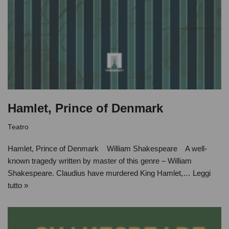
Hamlet, Prince of Denmark
Teatro
Hamlet, Prince of Denmark William Shakespeare A well-
known tragedy written by master of this genre – William
Shakespeare. Claudius have murdered King Hamlet,…
Leggi
tutto »