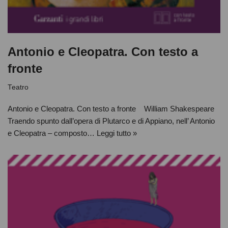
Antonio e Cleopatra. Con testo a
fronte
Teatro
Antonio e Cleopatra. Con testo a fronte William Shakespeare
Traendo spunto dall’opera di Plutarco e di Appiano, nell’ Antonio
e Cleopatra – composto…
Leggi tutto »