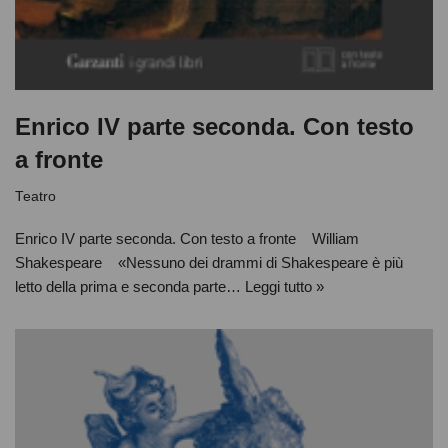
Enrico IV parte seconda. Con testo
a fronte
Teatro
Enrico IV parte seconda. Con testo a fronte William
Shakespeare «Nessuno dei drammi di Shakespeare è più
letto della prima e seconda parte…
Leggi tutto »