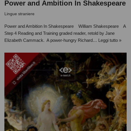
Power and Ambition In Shakespeare
Lingue straniere
Power and Ambition In Shakespeare William Shakespeare A
Step 4 Reading and Training graded reader, retold by Jane
Elizabeth Cammack. A power-hungry Richard…
Leggi tutto »