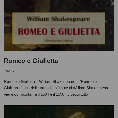
Romeo e Giulietta
Teatro
Romeo e Giulietta William Shakespeare “Romeo e
Giulietta” è una delle tragedie più note di William Shakespeare e
viene composta tra il 1594 e il 1596.…
Leggi tutto »