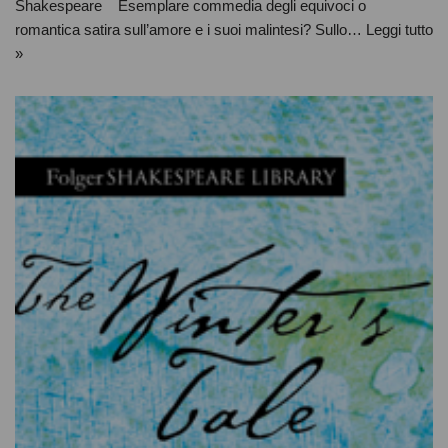
Shakespeare Esemplare commedia degli equivoci o
romantica satira sull’amore e i suoi malintesi? Sullo…
Leggi tutto
»