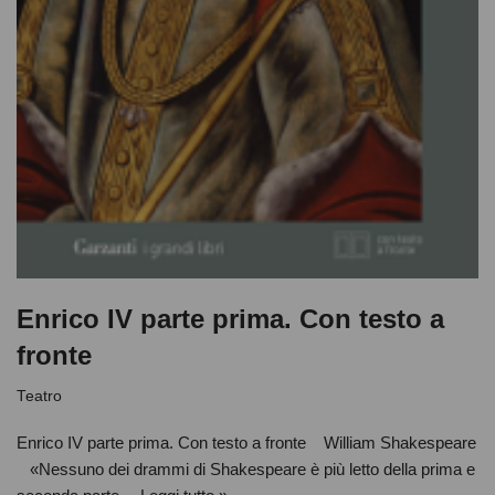
Enrico IV parte prima. Con testo a
fronte
Teatro
Enrico IV parte prima. Con testo a fronte William Shakespeare
«Nessuno dei drammi di Shakespeare è più letto della prima e