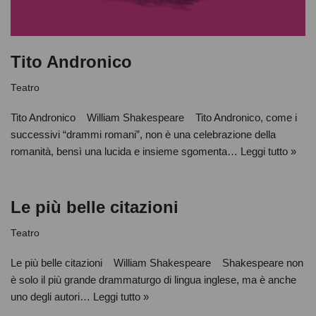
Tito Andronico
Teatro
Tito Andronico William Shakespeare Tito Andronico, come i
successivi “drammi romani”, non è una celebrazione della
romanità, bensì una lucida e insieme sgomenta…
Leggi tutto »
Le più belle citazioni
Teatro
Le più belle citazioni William Shakespeare Shakespeare non
è solo il più grande drammaturgo di lingua inglese, ma è anche
uno degli autori…
Leggi tutto »