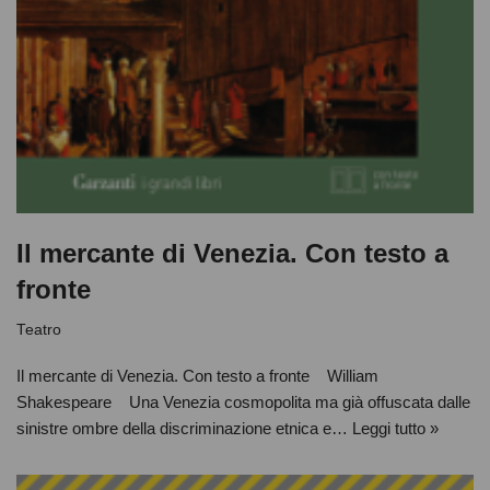
Il mercante di Venezia. Con testo a
fronte
Teatro
Il mercante di Venezia. Con testo a fronte William
Shakespeare Una Venezia cosmopolita ma già offuscata dalle
sinistre ombre della discriminazione etnica e…
Leggi tutto »