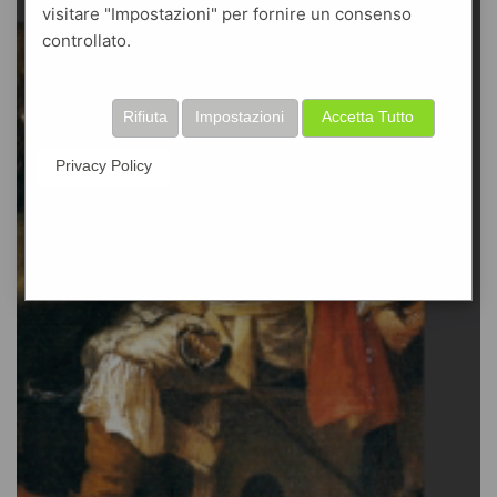
visitare "Impostazioni" per fornire un consenso
controllato.
Rifiuta
Impostazioni
Accetta Tutto
Privacy Policy