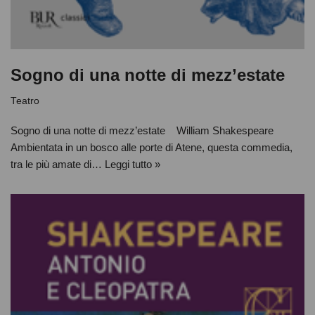
Sogno di una notte di mezz’estate
Teatro
Sogno di una notte di mezz’estate William Shakespeare
Ambientata in un bosco alle porte di Atene, questa commedia,
tra le più amate di…
Leggi tutto »