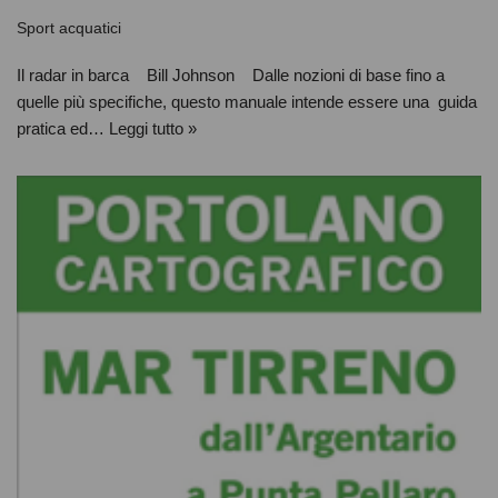
Sport acquatici
Il radar in barca Bill Johnson Dalle nozioni di base fino a
quelle più specifiche, questo manuale intende essere una guida
pratica ed…
Leggi tutto »