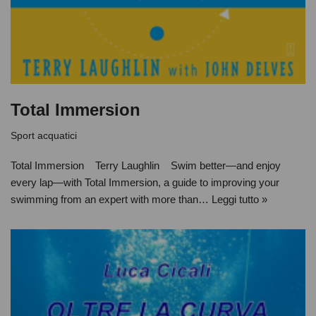
Total Immersion
Sport acquatici
Total Immersion Terry Laughlin Swim better—and enjoy
every lap—with Total Immersion, a guide to improving your
swimming from an expert with more than…
Leggi tutto »