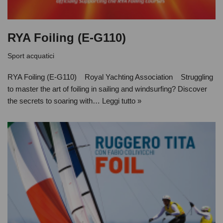
RYA Foiling (E-G110)
Sport acquatici
RYA Foiling (E-G110) Royal Yachting Association Struggling
to master the art of foiling in sailing and windsurfing? Discover
the secrets to soaring with…
Leggi tutto »