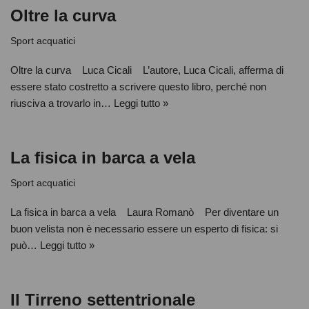
Oltre la curva
Sport acquatici
Oltre la curva Luca Cicali L’autore, Luca Cicali, afferma di
essere stato costretto a scrivere questo libro, perché non
riusciva a trovarlo in…
Leggi tutto »
La fisica in barca a vela
Sport acquatici
La fisica in barca a vela Laura Romanò Per diventare un
buon velista non è necessario essere un esperto di fisica: si
può…
Leggi tutto »
Il Tirreno settentrionale