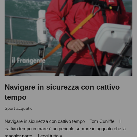
Navigare in sicurezza con cattivo
tempo
Sport acquatici
Navigare in sicurezza con cattivo tempo Tom Cunliffe Il
cattivo tempo in mare è un pericolo sempre in agguato che la
maggior parte…
Leggi tutto »