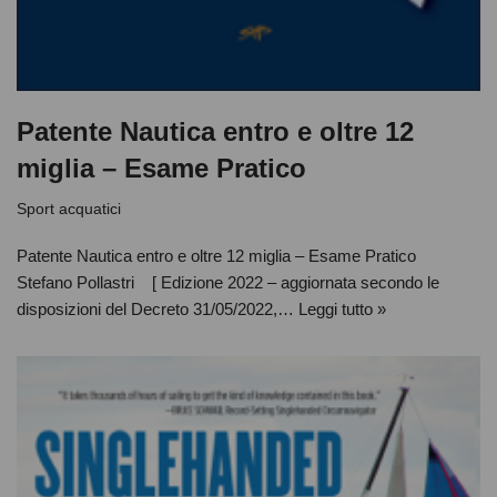
Patente Nautica entro e oltre 12
miglia – Esame Pratico
Sport acquatici
Patente Nautica entro e oltre 12 miglia – Esame Pratico
Stefano Pollastri [ Edizione 2022 – aggiornata secondo le
disposizioni del Decreto 31/05/2022,…
Leggi tutto »