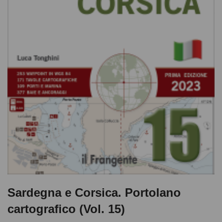
Sardegna e Corsica. Portolano
cartografico (Vol. 15)