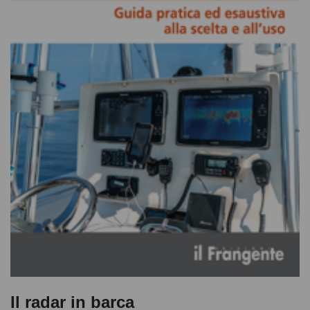
Il radar in barca