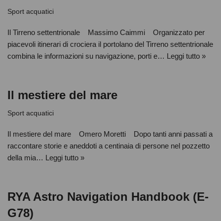
Sport acquatici
Il Tirreno settentrionale Massimo Caimmi Organizzato per
piacevoli itinerari di crociera il portolano del Tirreno settentrionale
combina le informazioni su navigazione, porti e…
Leggi tutto »
Il mestiere del mare
Sport acquatici
Il mestiere del mare Omero Moretti Dopo tanti anni passati a
raccontare storie e aneddoti a centinaia di persone nel pozzetto
della mia…
Leggi tutto »
RYA Astro Navigation Handbook (E-
G78)