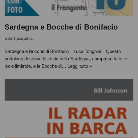
Sardegna e Bocche di Bonifacio
Sport acquatici
Sardegna e Bocche di Bonifacio Luca Tonghini Questo
portolano descrive le coste della Sardegna, comprese tutte le
isole limitrofe, e le Bocche di…
Leggi tutto »