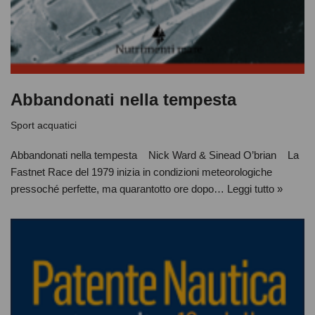
Abbandonati nella tempesta
Sport acquatici
Abbandonati nella tempesta Nick Ward & Sinead O’brian La
Fastnet Race del 1979 inizia in condizioni meteorologiche
pressoché perfette, ma quarantotto ore dopo…
Leggi tutto »