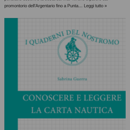
promontorio dell’Argentario fino a Punta…
Leggi tutto »