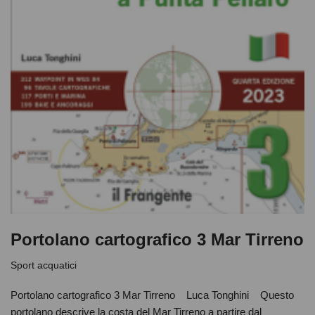
Portolano cartografico 3 Mar Tirreno
Sport acquatici
Portolano cartografico 3 Mar Tirreno Luca Tonghini Questo
portolano descrive la costa del Mar Tirreno a partire dal