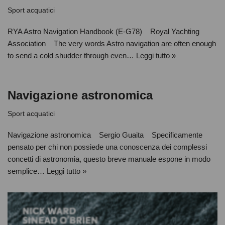
Sport acquatici
RYA Astro Navigation Handbook (E-G78) Royal Yachting
Association The very words Astro navigation are often enough
to send a cold shudder through even…
Leggi tutto »
Navigazione astronomica
Sport acquatici
Navigazione astronomica Sergio Guaita Specificamente
pensato per chi non possiede una conoscenza dei complessi
concetti di astronomia, questo breve manuale espone in modo
semplice…
Leggi tutto »