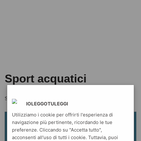
Sport acquatici
Sport acquatici
IOLEGGOTULEGGI
Utilizziamo i cookie per offrirti l'esperienza di
navigazione più pertinente, ricordando le tue
preferenze. Cliccando su "Accetta tutto",
acconsenti all'uso di tutti i cookie. Tuttavia, puoi