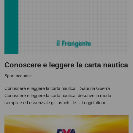
Conoscere e leggere la carta nautica
Sport acquatici
Conoscere e leggere la carta nautica Sabrina Guerra
Conoscere e leggere la carta nautica descrive in modo
semplice ed essenziale gli aspetti, le…
Leggi tutto »