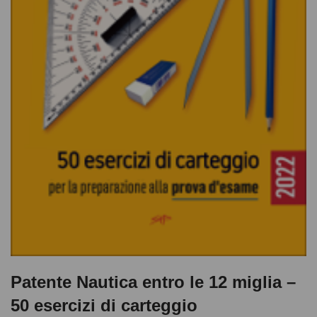
Patente Nautica entro le 12 miglia –
50 esercizi di carteggio