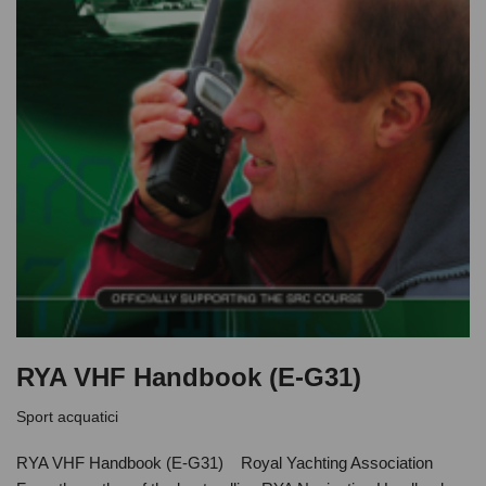
RYA VHF Handbook (E-G31)
Sport acquatici
RYA VHF Handbook (E-G31) Royal Yachting Association