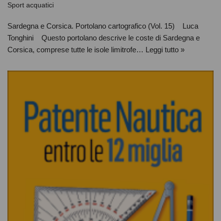
Sport acquatici
Sardegna e Corsica. Portolano cartografico (Vol. 15) Luca
Tonghini Questo portolano descrive le coste di Sardegna e
Corsica, comprese tutte le isole limitrofe…
Leggi tutto »