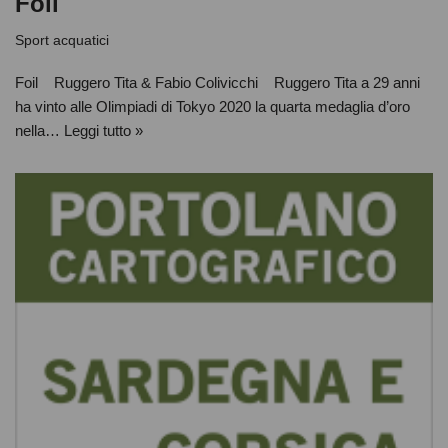
Foil
Sport acquatici
Foil Ruggero Tita & Fabio Colivicchi Ruggero Tita a 29 anni
ha vinto alle Olimpiadi di Tokyo 2020 la quarta medaglia d’oro
nella…
Leggi tutto »