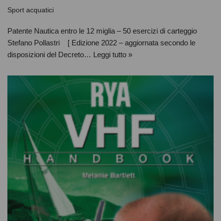
Sport acquatici
Patente Nautica entro le 12 miglia – 50 esercizi di carteggio
Stefano Pollastri [ Edizione 2022 – aggiornata secondo le
disposizioni del Decreto…
Leggi tutto »