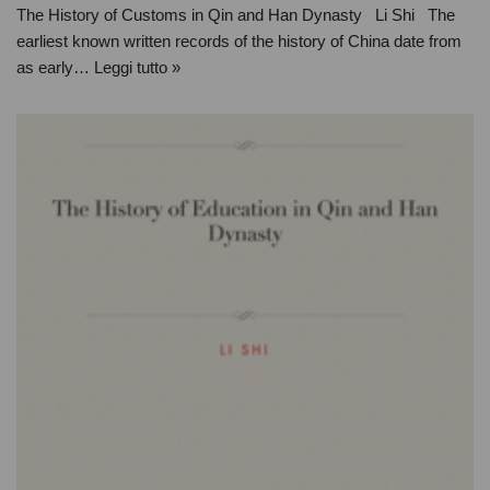
The History of Customs in Qin and Han Dynasty Li Shi The
earliest known written records of the history of China date from
as early…
Leggi tutto »