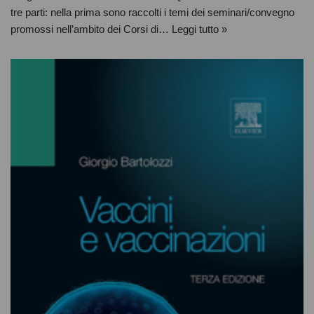
tre parti: nella prima sono raccolti i temi dei seminari/convegno
promossi nell’ambito dei Corsi di…
Leggi tutto »