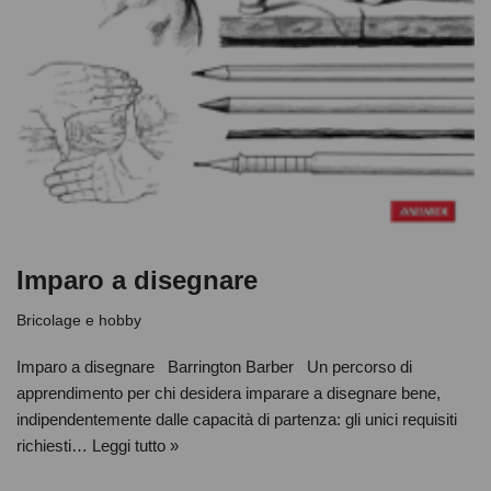
Imparo a disegnare
Bricolage e hobby
Imparo a disegnare Barrington Barber Un percorso di
apprendimento per chi desidera imparare a disegnare bene,
indipendentemente dalle capacità di partenza: gli unici requisiti
richiesti…
Leggi tutto »