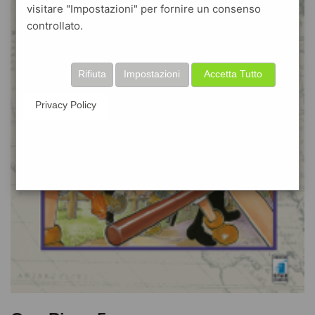
visitare "Impostazioni" per fornire un consenso
controllato.
Rifiuta
Impostazioni
Accetta Tutto
Privacy Policy