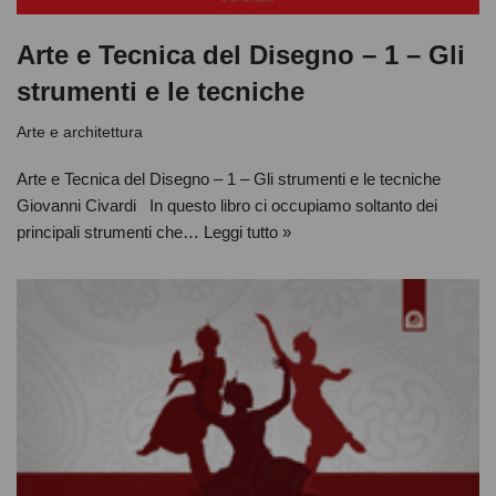
Arte e Tecnica del Disegno – 1 – Gli
strumenti e le tecniche
Arte e architettura
Arte e Tecnica del Disegno – 1 – Gli strumenti e le tecniche
Giovanni Civardi In questo libro ci occupiamo soltanto dei
principali strumenti che…
Leggi tutto »