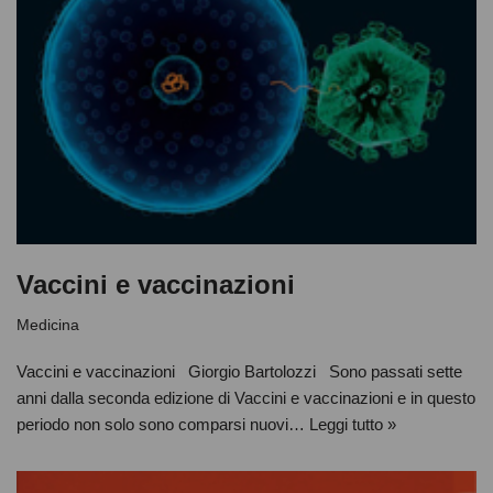
Vaccini e vaccinazioni
Medicina
Vaccini e vaccinazioni Giorgio Bartolozzi Sono passati sette
anni dalla seconda edizione di Vaccini e vaccinazioni e in questo
periodo non solo sono comparsi nuovi…
Leggi tutto »