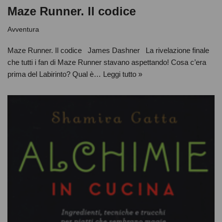
Maze Runner. Il codice
Avventura
Maze Runner. Il codice James Dashner La rivelazione finale
che tutti i fan di Maze Runner stavano aspettando! Cosa c’era
prima del Labirinto? Qual è…
Leggi tutto »