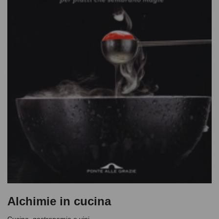
Alchimie in cucina