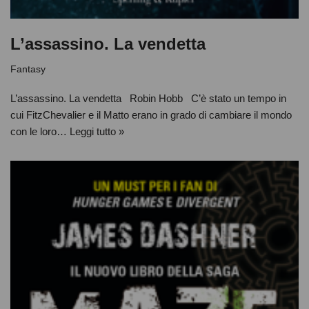
L’assassino. La vendetta
Fantasy
L’assassino. La vendetta Robin Hobb C’è stato un tempo in
cui FitzChevalier e il Matto erano in grado di cambiare il mondo
con le loro…
Leggi tutto »