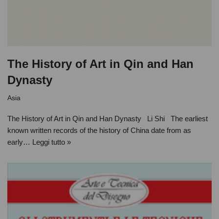
The History of Art in Qin and Han
Dynasty
Asia
The History of Art in Qin and Han Dynasty Li Shi The earliest
known written records of the history of China date from as
early…
Leggi tutto »