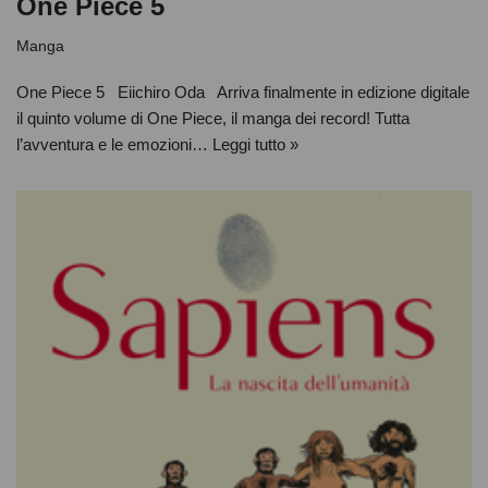
One Piece 5
Manga
One Piece 5 Eiichiro Oda Arriva finalmente in edizione digitale
il quinto volume di One Piece, il manga dei record! Tutta
l’avventura e le emozioni…
Leggi tutto »