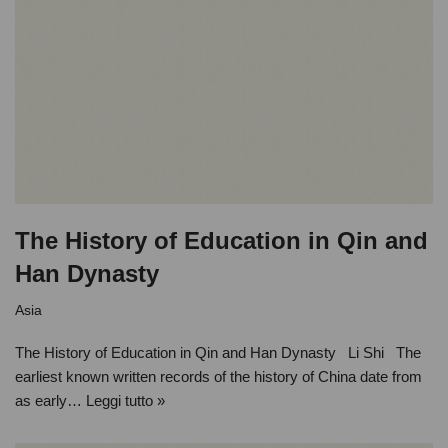
The History of Education in Qin and
Han Dynasty
Asia
The History of Education in Qin and Han Dynasty Li Shi The
earliest known written records of the history of China date from
as early…
Leggi tutto »