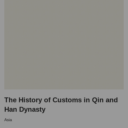
The History of Customs in Qin and
Han Dynasty
Asia