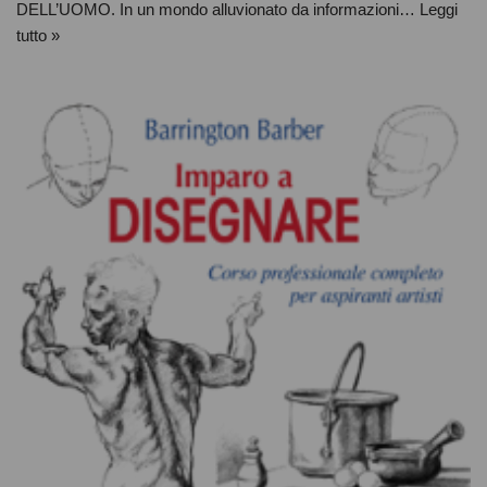
DELL’UOMO. In un mondo alluvionato da informazioni…
Leggi
tutto »