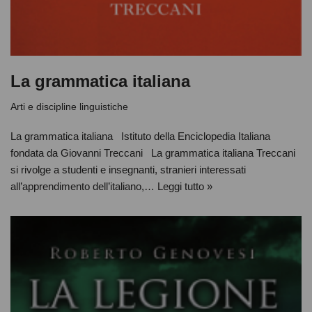
La grammatica italiana
Arti e discipline linguistiche
La grammatica italiana Istituto della Enciclopedia Italiana
fondata da Giovanni Treccani La grammatica italiana Treccani
si rivolge a studenti e insegnanti, stranieri interessati
all’apprendimento dell’italiano,…
Leggi tutto »