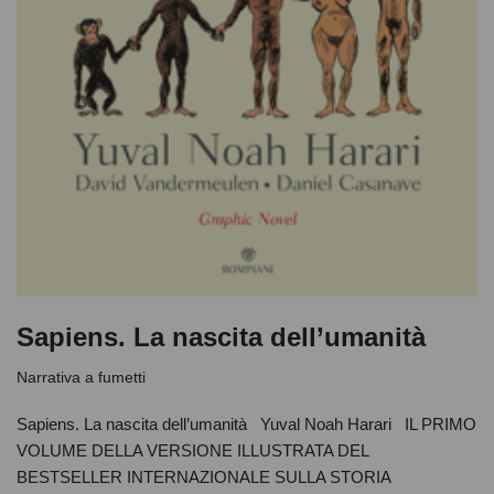
Sapiens. La nascita dell’umanità
Narrativa a fumetti
Sapiens. La nascita dell’umanità Yuval Noah Harari IL PRIMO
VOLUME DELLA VERSIONE ILLUSTRATA DEL
BESTSELLER INTERNAZIONALE SULLA STORIA