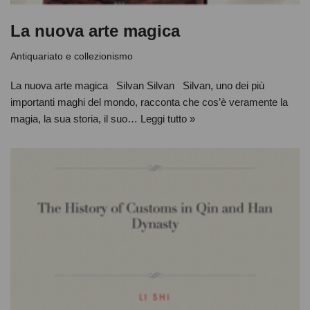
La nuova arte magica
Antiquariato e collezionismo
La nuova arte magica Silvan Silvan Silvan, uno dei più
importanti maghi del mondo, racconta che cos’è veramente la
magia, la sua storia, il suo…
Leggi tutto »