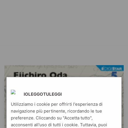
IOLEGGOTULEGGI
Utilizziamo i cookie per offrirti l'esperienza di
navigazione più pertinente, ricordando le tue
preferenze. Cliccando su "Accetta tutto",
acconsenti all'uso di tutti i cookie. Tuttavia, puoi