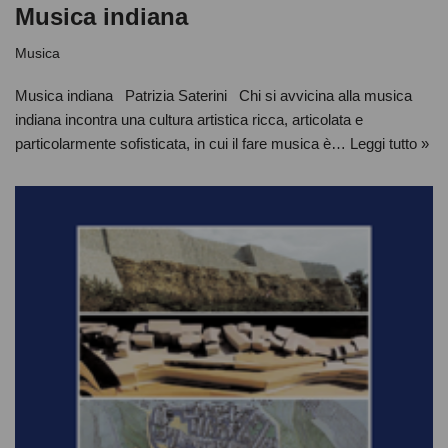
Musica indiana
Musica
Musica indiana Patrizia Saterini Chi si avvicina alla musica
indiana incontra una cultura artistica ricca, articolata e
particolarmente sofisticata, in cui il fare musica è…
Leggi tutto »