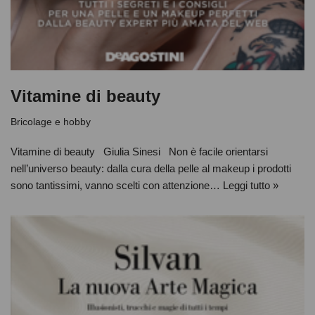
Vitamine di beauty
Bricolage e hobby
Vitamine di beauty Giulia Sinesi Non è facile orientarsi
nell’universo beauty: dalla cura della pelle al makeup i prodotti
sono tantissimi, vanno scelti con attenzione…
Leggi tutto »