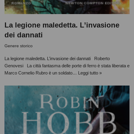
La legione maledetta. L’invasione
dei dannati
Genere storico
La legione maledetta. L’invasione dei dannati Roberto
Genovesi La città fantasma delle porte di ferro è stata liberata e
Marco Cornelio Rubro è un soldato…
Leggi tutto »