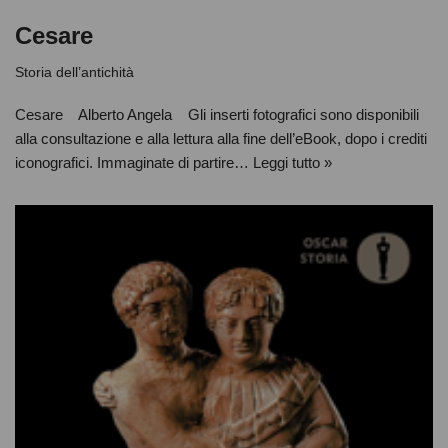
Cesare
Storia dell’antichità
Cesare Alberto Angela Gli inserti fotografici sono disponibili
alla consultazione e alla lettura alla fine dell’eBook, dopo i crediti
iconografici. Immaginate di partire…
Leggi tutto »