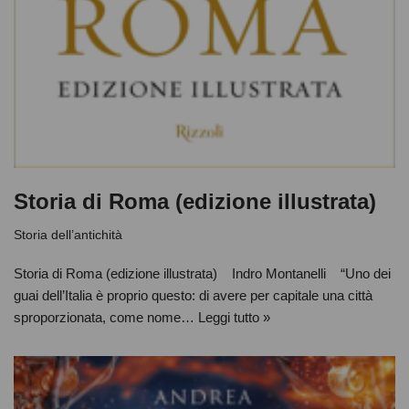
Storia di Roma (edizione illustrata)
Storia dell’antichità
Storia di Roma (edizione illustrata) Indro Montanelli “Uno dei
guai dell’Italia è proprio questo: di avere per capitale una città
sproporzionata, come nome…
Leggi tutto »