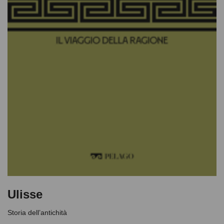
Ulisse
Storia dell’antichità