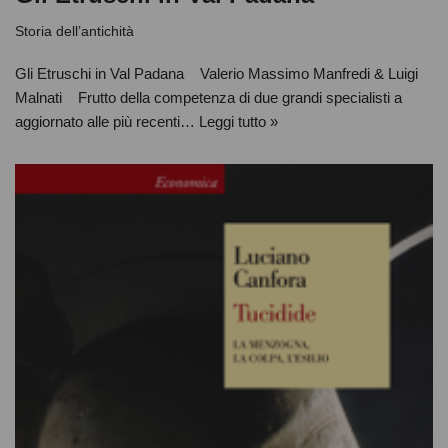
Storia dell’antichità
Gli Etruschi in Val Padana Valerio Massimo Manfredi & Luigi
Malnati Frutto della competenza di due grandi specialisti a
aggiornato alle più recenti…
Leggi tutto »