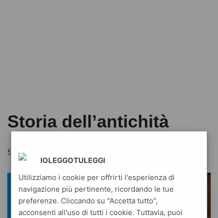
Storia dell’antichità
Storia dell’antichità
IOLEGGOTULEGGI
Utilizziamo i cookie per offrirti l'esperienza di
navigazione più pertinente, ricordando le tue
preferenze. Cliccando su "Accetta tutto",
acconsenti all'uso di tutti i cookie. Tuttavia, puoi