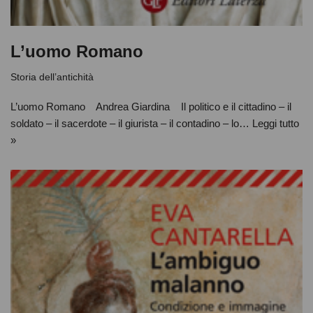
L’uomo Romano
Storia dell’antichità
L’uomo Romano Andrea Giardina Il politico e il cittadino – il
soldato – il sacerdote – il giurista – il contadino – lo…
Leggi tutto
»