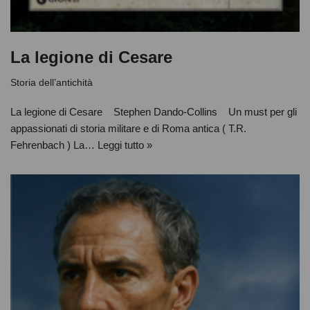
La legione di Cesare
Storia dell’antichità
La legione di Cesare Stephen Dando-Collins Un must per gli
appassionati di storia militare e di Roma antica ( T.R.
Fehrenbach ) La…
Leggi tutto »