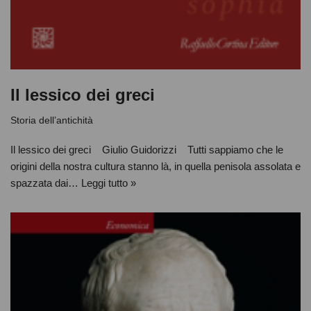
Il lessico dei greci
Storia dell’antichità
Il lessico dei greci Giulio Guidorizzi Tutti sappiamo che le
origini della nostra cultura stanno là, in quella penisola assolata e
spazzata dai…
Leggi tutto »