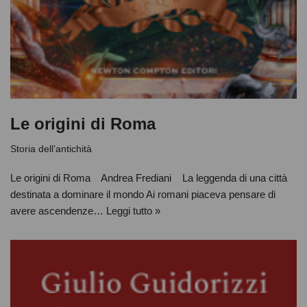
Le origini di Roma
Storia dell’antichità
Le origini di Roma Andrea Frediani La leggenda di una città
destinata a dominare il mondo Ai romani piaceva pensare di
avere ascendenze…
Leggi tutto »