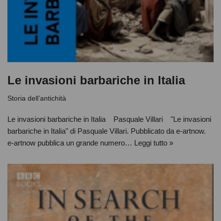
Le invasioni barbariche in Italia
Storia dell’antichità
Le invasioni barbariche in Italia Pasquale Villari "Le invasioni
barbariche in Italia" di Pasquale Villari. Pubblicato da e-artnow.
e-artnow pubblica un grande numero…
Leggi tutto »