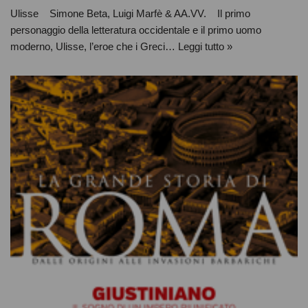
Ulisse Simone Beta, Luigi Marfè & AA.VV. Il primo
personaggio della letteratura occidentale e il primo uomo
moderno, Ulisse, l’eroe che i Greci…
Leggi tutto »