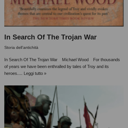
In Search Of The Trojan War
Storia dell’antichità
In Search Of The Trojan War Michael Wood For thousands
of years we have been enthralled by tales of Troy and its
heroes.…
Leggi tutto »