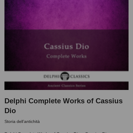
Delphi Complete Works of Cassius
Dio
Storia dell’antichità