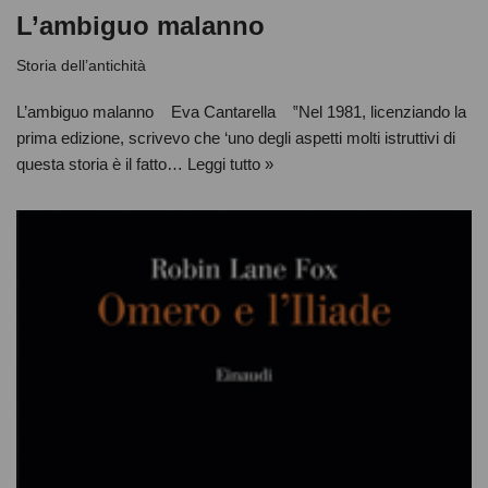
L’ambiguo malanno
Storia dell’antichità
L’ambiguo malanno Eva Cantarella ‟Nel 1981, licenziando la
prima edizione, scrivevo che ‘uno degli aspetti molti istruttivi di
questa storia è il fatto…
Leggi tutto »