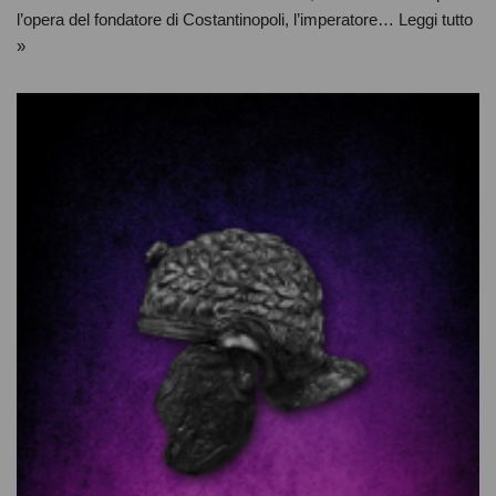
l’opera del fondatore di Costantinopoli, l’imperatore…
Leggi tutto
»