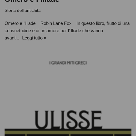
Storia dell’antichità
Omero e l’Iliade Robin Lane Fox In questo libro, frutto di una
consuetudine e di un amore per l’ Iliade che vanno
avanti…
Leggi tutto »