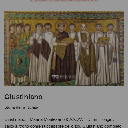
Giustiniano
Storia dell’antichità
Giustiniano Marina Montesano & AA.VV. Di umili origini,
salito al trono come successore dello zio, Giustiniano completò