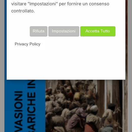
visitare "Impostazioni" per fornire un consenso
controllato.
Rifiuta
Impostazioni
Accetta Tutto
Privacy Policy