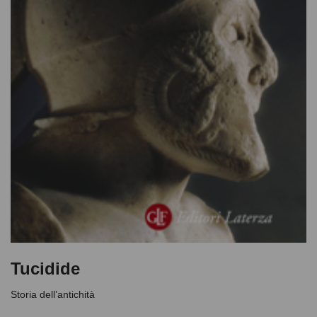
Tucidide
Storia dell’antichità