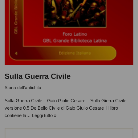
Sulla Guerra Civile
Storia dell’antichità
Sulla Guerra Civile Gaio Giulio Cesare Sulla Gierra Civile –
versione 0.5 De Bello Civile di Gaio Giulio Cesare Il libro
contiene la…
Leggi tutto »