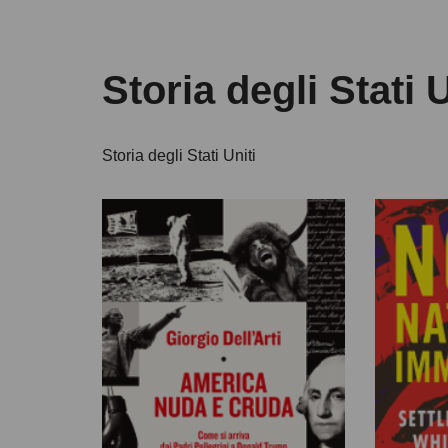
Storia degli Stati U
Storia degli Stati Uniti