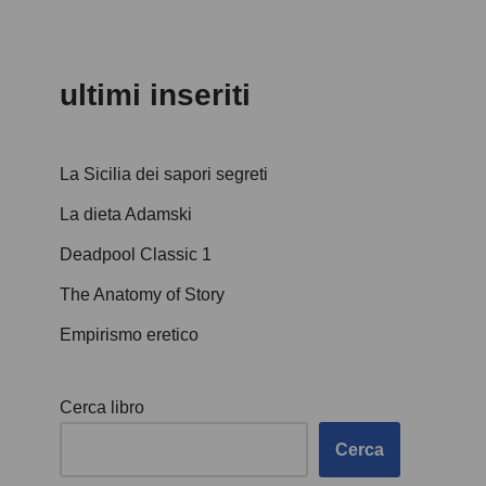
ultimi inseriti
La Sicilia dei sapori segreti
La dieta Adamski
Deadpool Classic 1
The Anatomy of Story
Empirismo eretico
Cerca libro
Cerca