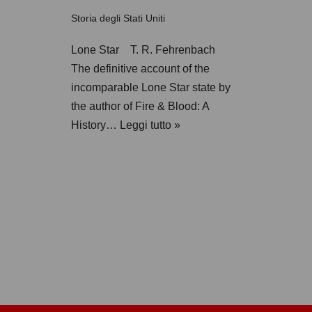
Storia degli Stati Uniti
Lone Star T. R. Fehrenbach
The definitive account of the
incomparable Lone Star state by
the author of Fire & Blood: A
History…
Leggi tutto »