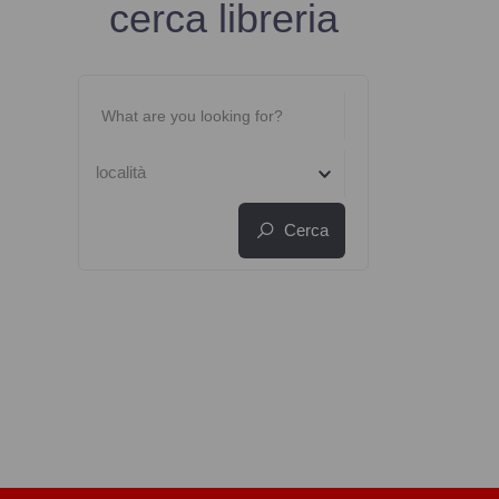
cerca libreria
località
Cerca