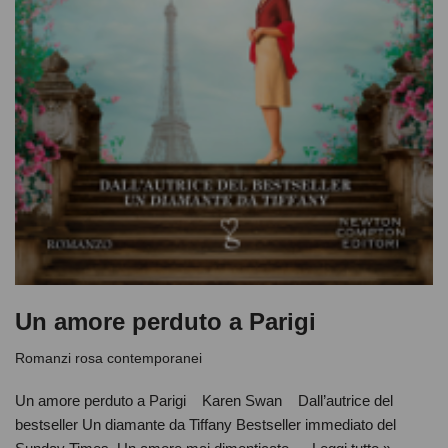
Un amore perduto a Parigi
Romanzi rosa contemporanei
Un amore perduto a Parigi Karen Swan Dall’autrice del
bestseller Un diamante da Tiffany Bestseller immediato del