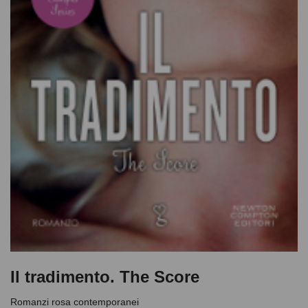
Il tradimento. The Score
Romanzi rosa contemporanei