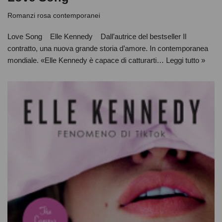
Romanzi rosa contemporanei
Love Song Elle Kennedy Dall’autrice del bestseller Il
contratto, una nuova grande storia d’amore. In contemporanea
mondiale. «Elle Kennedy è capace di catturarti…
Leggi tutto »