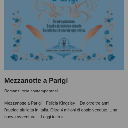
Mezzanotte a Parigi
Romanzi rosa contemporanei
Mezzanotte a Parigi Felicia Kingsley Da oltre tre anni
l’autrice più letta in Italia. Oltre 4 milioni di copie vendute. Una
nuova avventura…
Leggi tutto »