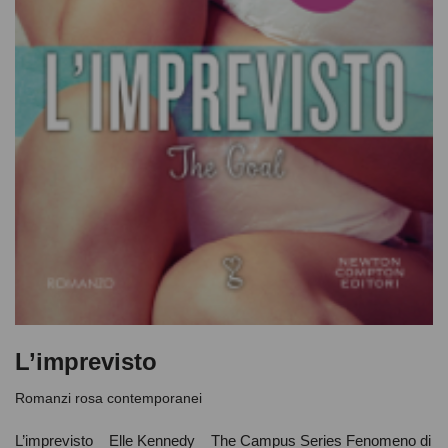
L’imprevisto
Romanzi rosa contemporanei
L’imprevisto Elle Kennedy The Campus Series Fenomeno di