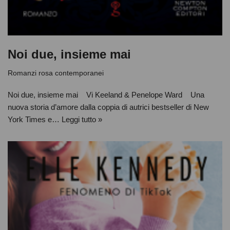
Noi due, insieme mai
Romanzi rosa contemporanei
Noi due, insieme mai Vi Keeland & Penelope Ward Una
nuova storia d’amore dalla coppia di autrici bestseller di New
York Times e…
Leggi tutto »