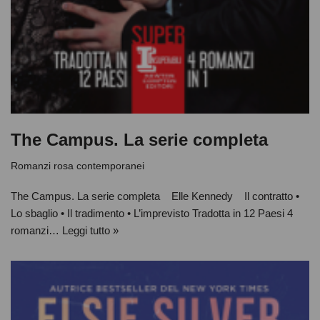
The Campus. La serie completa
Romanzi rosa contemporanei
The Campus. La serie completa Elle Kennedy Il contratto •
Lo sbaglio • Il tradimento • L’imprevisto Tradotta in 12 Paesi 4
romanzi…
Leggi tutto »