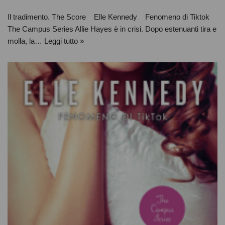
Il tradimento. The Score Elle Kennedy Fenomeno di Tiktok
The Campus Series Allie Hayes è in crisi. Dopo estenuanti tira e
molla, la…
Leggi tutto »