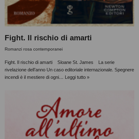
Fight. Il rischio di amarti
Romanzi rosa contemporanei
Fight. Il rischio di amarti Sloane St. James La serie
rivelazione dell’anno Un caso editoriale internazionale. Spegnere
incendi è il mestiere di ogni…
Leggi tutto »