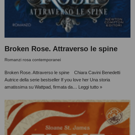
Broken Rose. Attraverso le spine
Romanzi rosa contemporanei
Broken Rose. Attraverso le spine Chiara Cavini Benedetti
Autrice della serie bestseller If you love her Una storia
amatissima su Wattpad, firmata da…
Leggi tutto »