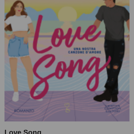
Love Song