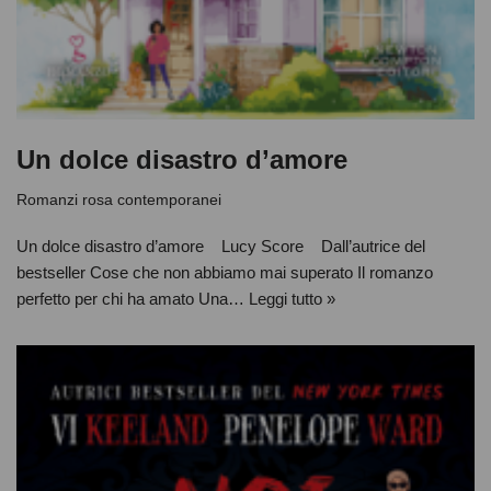
Un dolce disastro d’amore
Romanzi rosa contemporanei
Un dolce disastro d’amore Lucy Score Dall’autrice del
bestseller Cose che non abbiamo mai superato Il romanzo
perfetto per chi ha amato Una…
Leggi tutto »