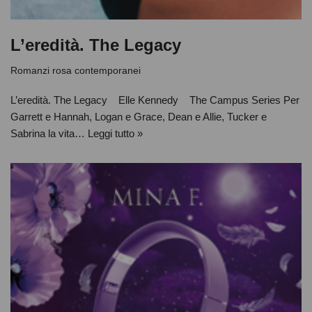
L’eredità. The Legacy
Romanzi rosa contemporanei
L’eredità. The Legacy Elle Kennedy The Campus Series Per
Garrett e Hannah, Logan e Grace, Dean e Allie, Tucker e
Sabrina la vita…
Leggi tutto »