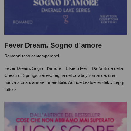
Fever Dream. Sogno d’amore
Romanzi rosa contemporanei
Fever Dream. Sogno d’amore Elsie Silver Dall’autrice della
Chestnut Springs Series, regina del cowboy romance, una
nuova storia d’amore imperdibile. Autrice bestseller del…
Leggi
tutto »