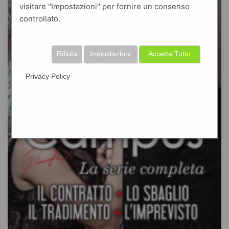
visitare "Impostazioni" per fornire un consenso
controllato.
Rifiuta
Impostazioni
Accetta Tutto
Privacy Policy