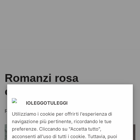
Romanzi rosa
contemporanei
IOLEGGOTULEGGI
Romanzi rosa contemporanei
Utilizziamo i cookie per offrirti l'esperienza di
navigazione più pertinente, ricordando le tue
preferenze. Cliccando su "Accetta tutto",
acconsenti all'uso di tutti i cookie. Tuttavia, puoi