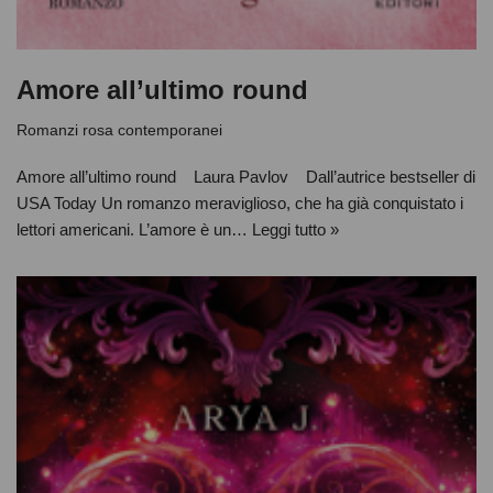
Amore all’ultimo round
Romanzi rosa contemporanei
Amore all’ultimo round Laura Pavlov Dall’autrice bestseller di
USA Today Un romanzo meraviglioso, che ha già conquistato i
lettori americani. L’amore è un…
Leggi tutto »