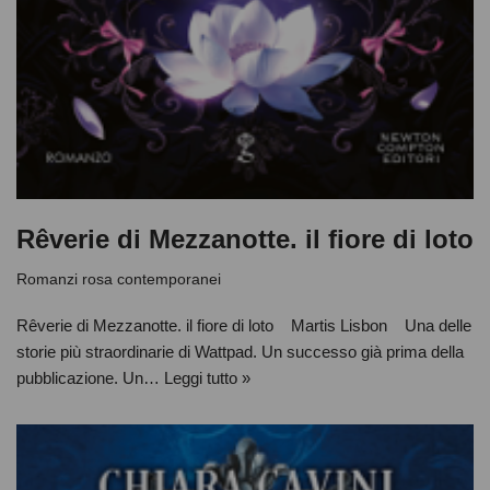
Rêverie di Mezzanotte. il fiore di loto
Romanzi rosa contemporanei
Rêverie di Mezzanotte. il fiore di loto Martis Lisbon Una delle
storie più straordinarie di Wattpad. Un successo già prima della
pubblicazione. Un…
Leggi tutto »