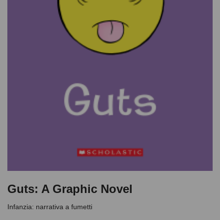
Guts: A Graphic Novel
Infanzia: narrativa a fumetti