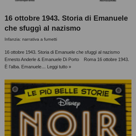
16 ottobre 1943. Storia di Emanuele
che sfuggì al nazismo
Infanzia: narrativa a fumetti
16 ottobre 1943. Storia di Emanuele che sfuggì al nazismo
Ernesto Anderle & Emanuele Di Porto Roma 16 ottobre 1943.
È l’alba. Emanuele…
Leggi tutto »