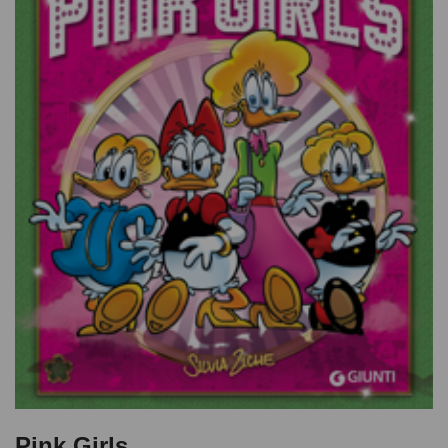
Pink Girls