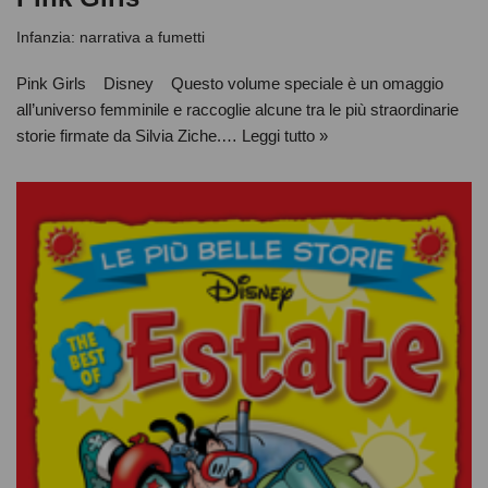
Infanzia: narrativa a fumetti
Pink Girls Disney Questo volume speciale è un omaggio
all’universo femminile e raccoglie alcune tra le più straordinarie
storie firmate da Silvia Ziche.…
Leggi tutto »