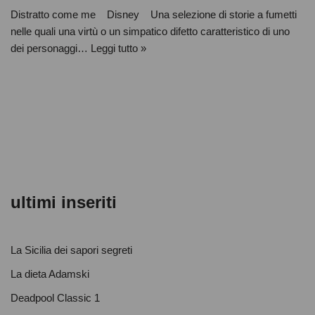
Distratto come me Disney Una selezione di storie a fumetti
nelle quali una virtù o un simpatico difetto caratteristico di uno
dei personaggi…
Leggi tutto »
ultimi inseriti
La Sicilia dei sapori segreti
La dieta Adamski
Deadpool Classic 1