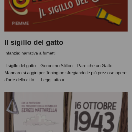
Il sigillo del gatto
Infanzia: narrativa a fumetti
Il sigillo del gatto Geronimo Stilton Pare che un Gatto
Mannaro si aggiri per Topington sfregiando le più preziose opere
d’arte della città.…
Leggi tutto »