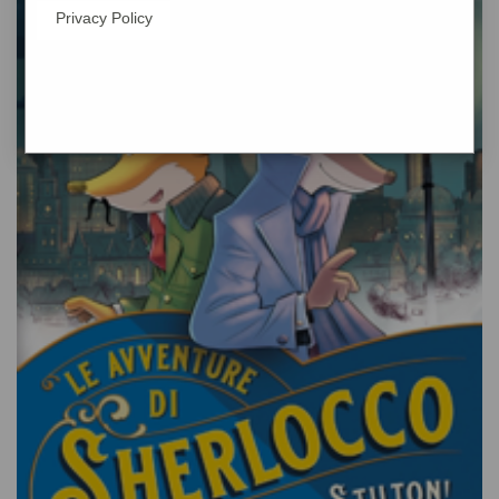
Privacy Policy