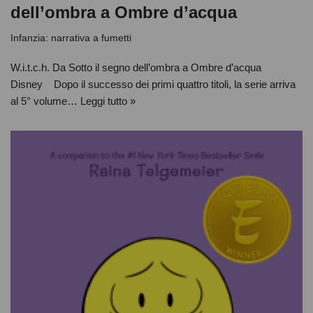
dell’ombra a Ombre d’acqua
Infanzia: narrativa a fumetti
W.i.t.c.h. Da Sotto il segno dell’ombra a Ombre d’acqua
Disney Dopo il successo dei primi quattro titoli, la serie arriva
al 5° volume…
Leggi tutto »