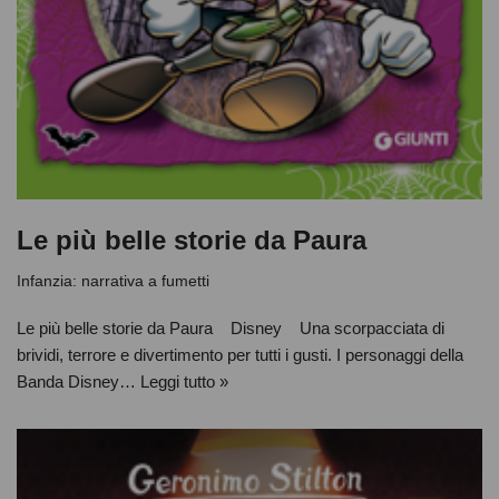
Le più belle storie da Paura
Infanzia: narrativa a fumetti
Le più belle storie da Paura Disney Una scorpacciata di
brividi, terrore e divertimento per tutti i gusti. I personaggi della
Banda Disney…
Leggi tutto »