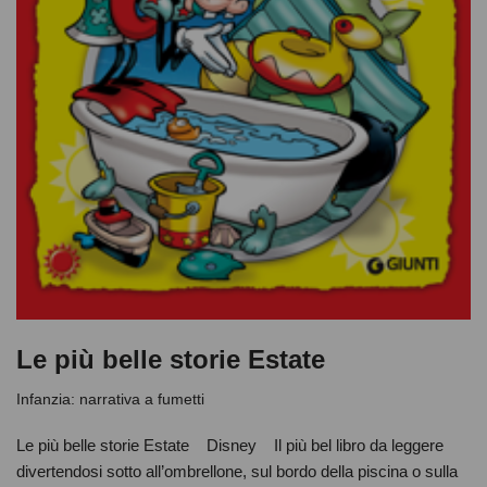
Le più belle storie Estate
Infanzia: narrativa a fumetti
Le più belle storie Estate Disney Il più bel libro da leggere
divertendosi sotto all’ombrellone, sul bordo della piscina o sulla