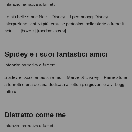
Infanzia: narrativa a fumetti
Le più belle storie Noir Disney I personaggi Disney
interpretano i cattivi più temuti e pericolosi nelle storie a fumetti
noir. [boxqiz] [random-posts]
Spidey e i suoi fantastici amici
Infanzia: narrativa a fumetti
Spidey e i suoi fantastici amici Marvel & Disney Prime storie
a fumetti è una collana dedicata ai lettori più giovani e a…
Leggi
tutto »
Distratto come me
Infanzia: narrativa a fumetti