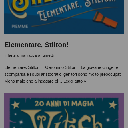
Elementare, Stilton!
Infanzia: narrativa a fumetti
Elementare, Stilton! Geronimo Stilton La giovane Ginger è
scomparsa e i suoi aristocratici genitori sono molto preoccupati.
Meno male che a indagare ci…
Leggi tutto »