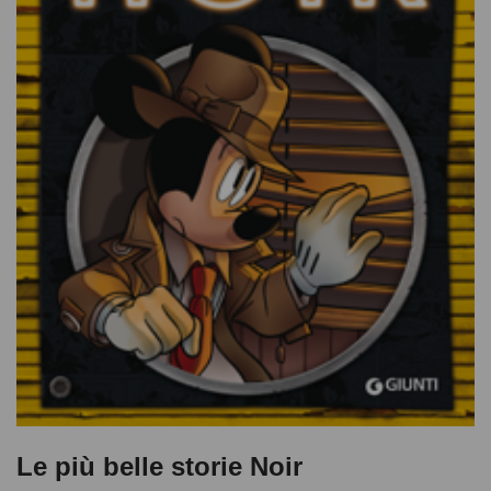
Le più belle storie Noir