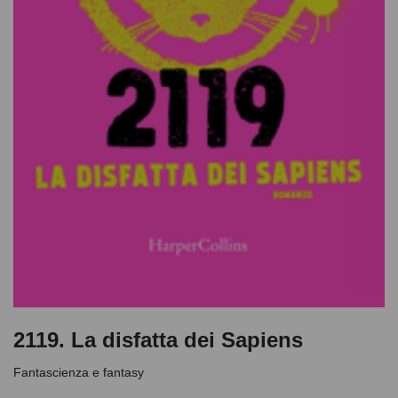
2119. La disfatta dei Sapiens
Fantascienza e fantasy