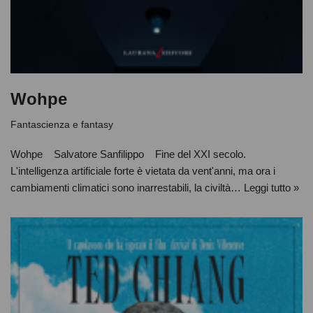
Wohpe
Fantascienza e fantasy
Wohpe Salvatore Sanfilippo Fine del XXI secolo.
L'intelligenza artificiale forte è vietata da vent'anni, ma ora i
cambiamenti climatici sono inarrestabili, la civiltà…
Leggi tutto »