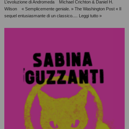
L’evoluzione di Andromeda Michael Crichton & Daniel H.
Wilson « Semplicemente geniale. » The Washington Post « Il
sequel entusiasmante di un classico.…
Leggi tutto »