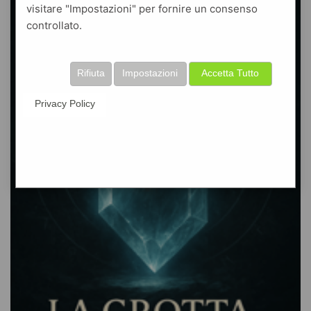
visitare "Impostazioni" per fornire un consenso
controllato.
Rifiuta
Impostazioni
Accetta Tutto
Privacy Policy