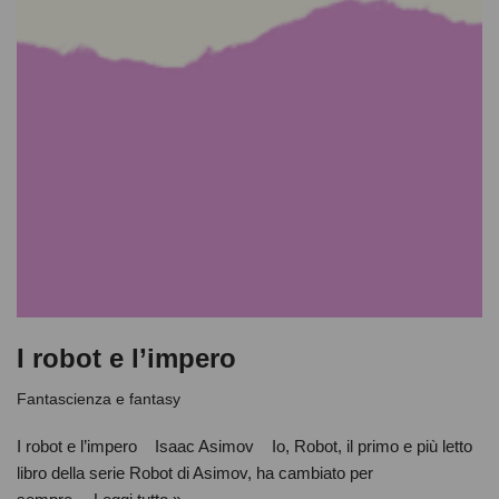
I robot e l’impero
Fantascienza e fantasy
I robot e l’impero Isaac Asimov Io, Robot, il primo e più letto
libro della serie Robot di Asimov, ha cambiato per