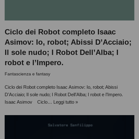
Ciclo dei Robot completo Isaac
Asimov: Io, robot; Abissi D’Acciaio;
Il sole nudo; I Robot Dell’Alba; I
robot e l’Impero.
Fantascienza e fantasy
Ciclo dei Robot completo Isaac Asimov: Io, robot; Abissi
D’Acciaio; Il sole nudo; I Robot Dell’Alba; I robot e l’Impero.
Isaac Asimov Ciclo…
Leggi tutto »