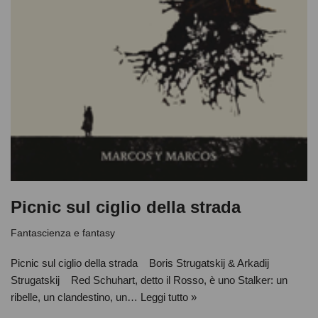
Picnic sul ciglio della strada
Fantascienza e fantasy
Picnic sul ciglio della strada Boris Strugatskij & Arkadij
Strugatskij Red Schuhart, detto il Rosso, è uno Stalker: un
ribelle, un clandestino, un…
Leggi tutto »