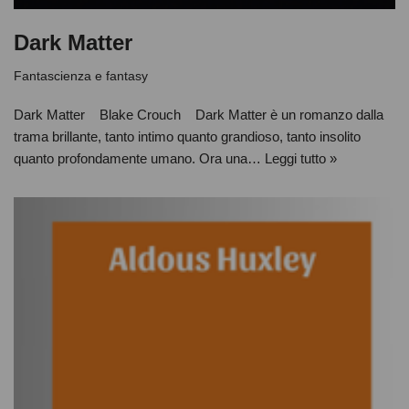
Dark Matter
Fantascienza e fantasy
Dark Matter Blake Crouch Dark Matter è un romanzo dalla
trama brillante, tanto intimo quanto grandioso, tanto insolito
quanto profondamente umano. Ora una…
Leggi tutto »