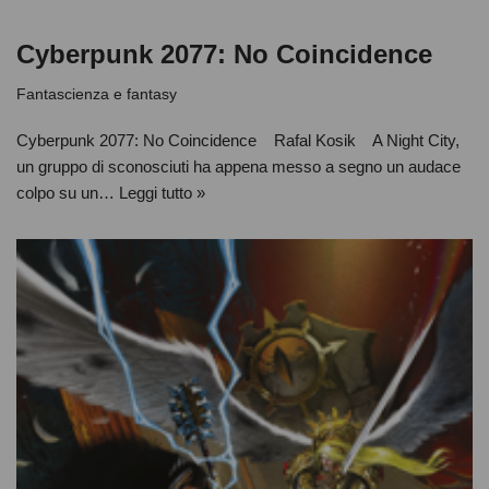
Cyberpunk 2077: No Coincidence
Fantascienza e fantasy
Cyberpunk 2077: No Coincidence Rafal Kosik A Night City,
un gruppo di sconosciuti ha appena messo a segno un audace
colpo su un…
Leggi tutto »