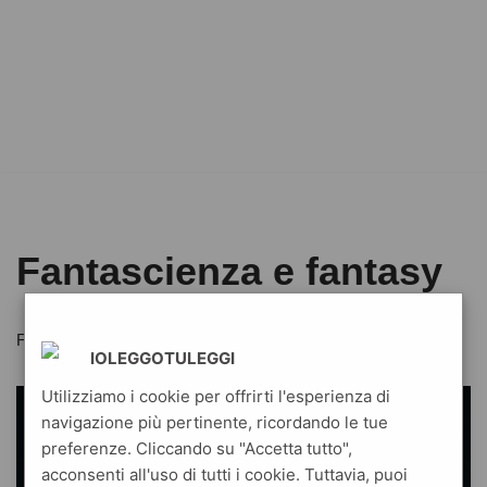
Fantascienza e fantasy
Fantascienza e fantasy
IOLEGGOTULEGGI
Utilizziamo i cookie per offrirti l'esperienza di
navigazione più pertinente, ricordando le tue
preferenze. Cliccando su "Accetta tutto",
acconsenti all'uso di tutti i cookie. Tuttavia, puoi