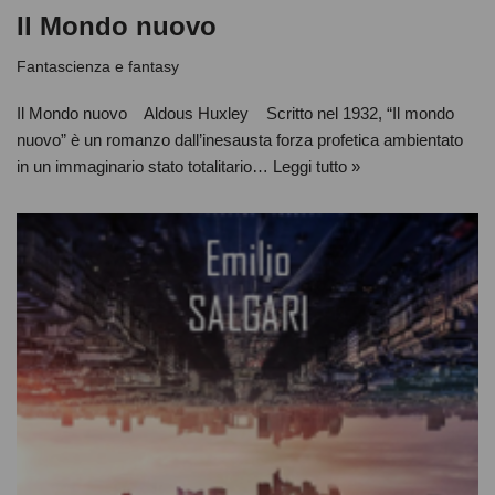
Il Mondo nuovo
Fantascienza e fantasy
Il Mondo nuovo Aldous Huxley Scritto nel 1932, “Il mondo
nuovo” è un romanzo dall’inesausta forza profetica ambientato
in un immaginario stato totalitario…
Leggi tutto »