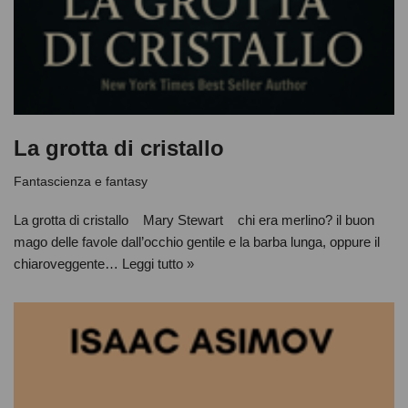
La grotta di cristallo
Fantascienza e fantasy
La grotta di cristallo Mary Stewart chi era merlino? il buon
mago delle favole dall’occhio gentile e la barba lunga, oppure il
chiaroveggente…
Leggi tutto »