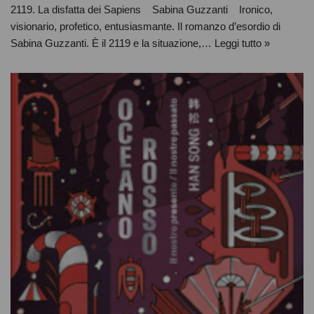
2119. La disfatta dei Sapiens Sabina Guzzanti Ironico,
visionario, profetico, entusiasmante. Il romanzo d’esordio di
Sabina Guzzanti. È il 2119 e la situazione,…
Leggi tutto »