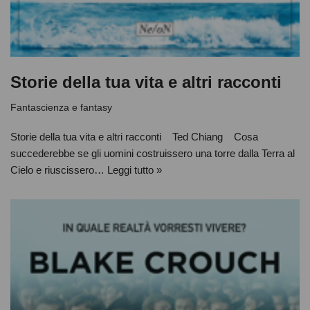
Storie della tua vita e altri racconti
Fantascienza e fantasy
Storie della tua vita e altri racconti Ted Chiang Cosa
succederebbe se gli uomini costruissero una torre dalla Terra al
Cielo e riuscissero…
Leggi tutto »