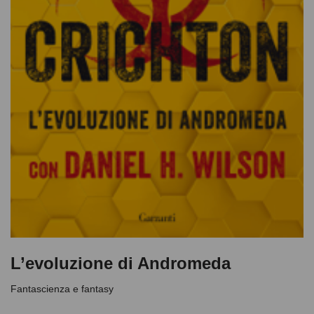
L’evoluzione di Andromeda
Fantascienza e fantasy