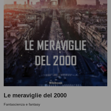
Le meraviglie del 2000
Fantascienza e fantasy