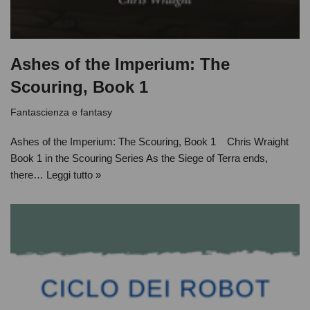
Ashes of the Imperium: The
Scouring, Book 1
Fantascienza e fantasy
Ashes of the Imperium: The Scouring, Book 1 Chris Wraight
Book 1 in the Scouring Series As the Siege of Terra ends,
there…
Leggi tutto »