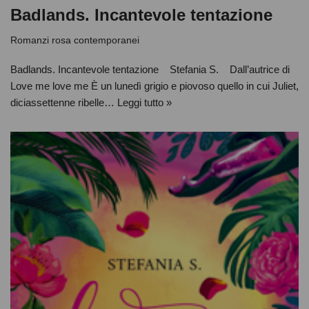
Badlands. Incantevole tentazione
Romanzi rosa contemporanei
Badlands. Incantevole tentazione Stefania S. Dall’autrice di
Love me love me È un lunedì grigio e piovoso quello in cui Juliet,
diciassettenne ribelle…
Leggi tutto »