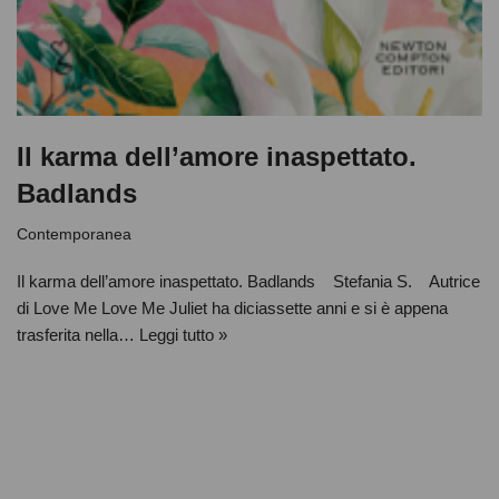
Il karma dell’amore inaspettato.
Badlands
Contemporanea
Il karma dell’amore inaspettato. Badlands Stefania S. Autrice
di Love Me Love Me Juliet ha diciassette anni e si è appena
trasferita nella…
Leggi tutto »