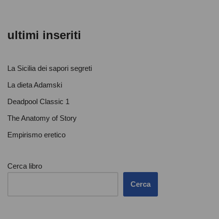
ultimi inseriti
La Sicilia dei sapori segreti
La dieta Adamski
Deadpool Classic 1
The Anatomy of Story
Empirismo eretico
Cerca libro
Cerca