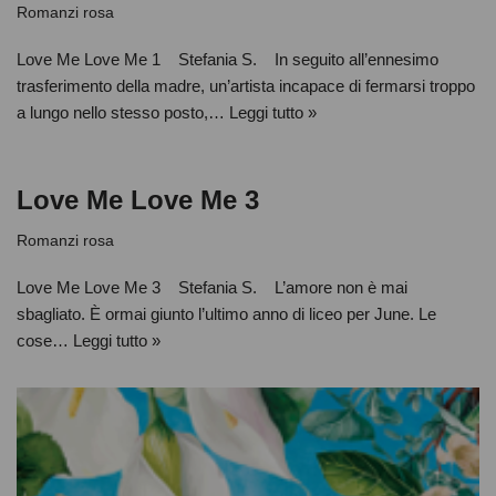
Romanzi rosa
Love Me Love Me 1 Stefania S. In seguito all’ennesimo
trasferimento della madre, un’artista incapace di fermarsi troppo
a lungo nello stesso posto,…
Leggi tutto »
Love Me Love Me 3
Romanzi rosa
Love Me Love Me 3 Stefania S. L’amore non è mai
sbagliato. È ormai giunto l’ultimo anno di liceo per June. Le
cose…
Leggi tutto »