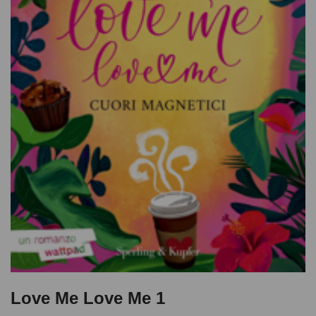
Love Me Love Me 1