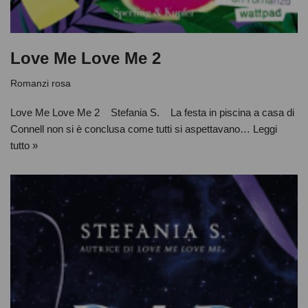
Love Me Love Me 2
Romanzi rosa
Love Me Love Me 2 Stefania S. La festa in piscina a casa di
Connell non si è conclusa come tutti si aspettavano…
Leggi
tutto »