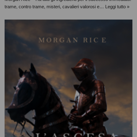
trame, contro trame, misteri, cavalieri valorosi e…
Leggi tutto »