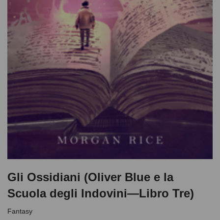
Gli Ossidiani (Oliver Blue e la
Scuola degli Indovini—Libro Tre)
Fantasy