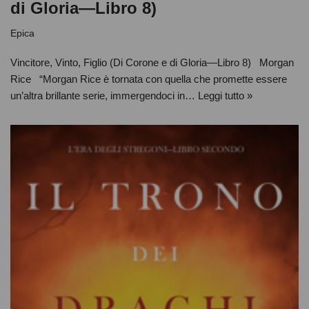
di Gloria—Libro 8)
Epica
Vincitore, Vinto, Figlio (Di Corone e di Gloria—Libro 8) Morgan
Rice “Morgan Rice è tornata con quella che promette essere
un’altra brillante serie, immergendoci in…
Leggi tutto »