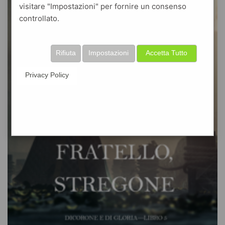
visitare "Impostazioni" per fornire un consenso
controllato.
Rifiuta
Impostazioni
Accetta Tutto
Privacy Policy