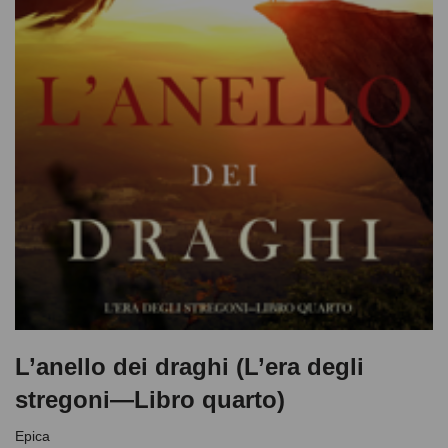
L’anello dei draghi (L’era degli
stregoni—Libro quarto)
Epica