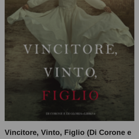
Vincitore, Vinto, Figlio (Di Corone e