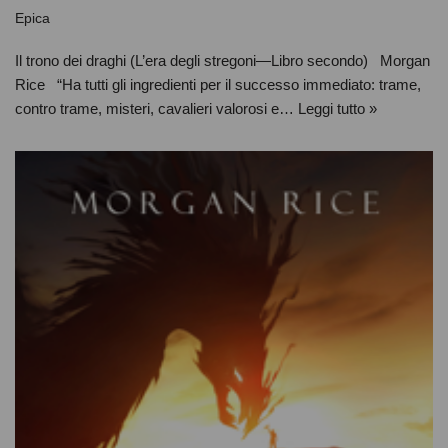
Epica
Il trono dei draghi (L’era degli stregoni—Libro secondo) Morgan
Rice “Ha tutti gli ingredienti per il successo immediato: trame,
contro trame, misteri, cavalieri valorosi e…
Leggi tutto »