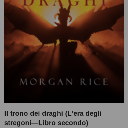
Il trono dei draghi (L’era degli
stregoni—Libro secondo)