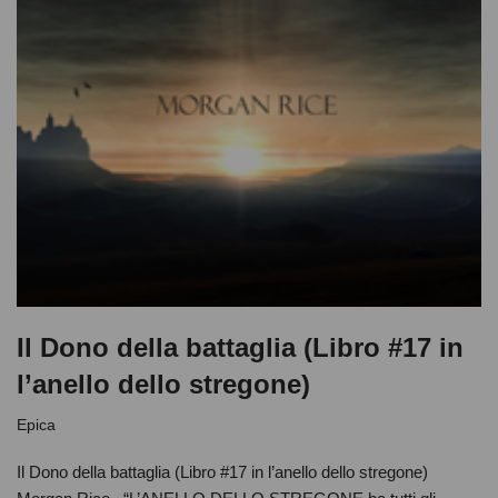
Il Dono della battaglia (Libro #17 in
l’anello dello stregone)
Epica
Il Dono della battaglia (Libro #17 in l’anello dello stregone)