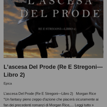
L’ascesa Del Prode (Re E Stregoni—
Libro 2)
Epica
L’ascesa Del Prode (Re E Stregoni—Libro 2) Morgan Rice
“Un fantasy pieno zeppo d’azione che piacerà sicuramente ai
fan dei precedenti romanzi di Morgan Rice,…
Leggi tutto »