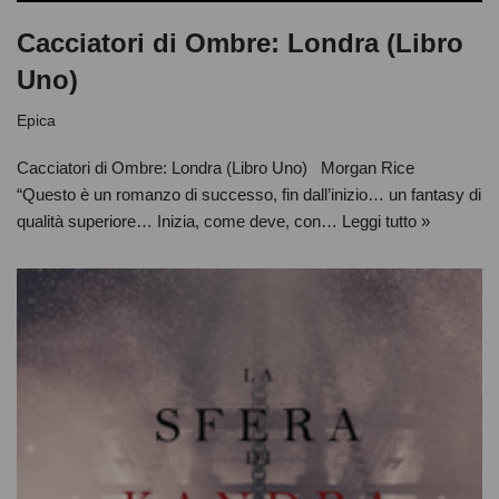
Cacciatori di Ombre: Londra (Libro
Uno)
Epica
Cacciatori di Ombre: Londra (Libro Uno) Morgan Rice
“Questo è un romanzo di successo, fin dall’inizio… un fantasy di
qualità superiore… Inizia, come deve, con…
Leggi tutto »