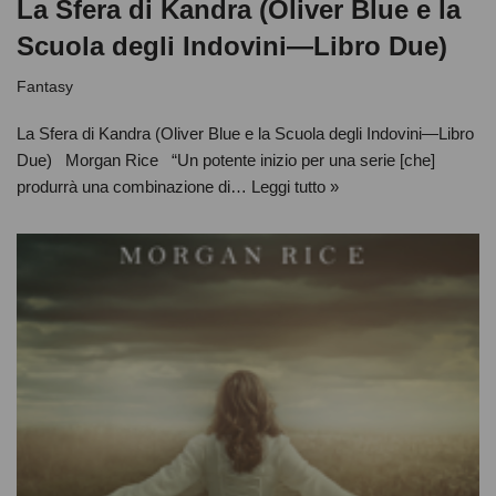
La Sfera di Kandra (Oliver Blue e la
Scuola degli Indovini—Libro Due)
Fantasy
La Sfera di Kandra (Oliver Blue e la Scuola degli Indovini—Libro
Due) Morgan Rice “Un potente inizio per una serie [che]
produrrà una combinazione di…
Leggi tutto »