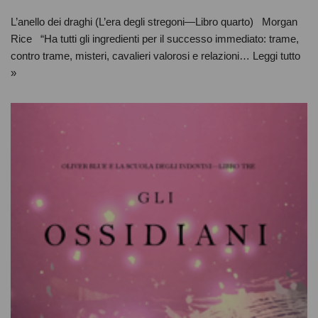
L’anello dei draghi (L’era degli stregoni—Libro quarto) Morgan
Rice “Ha tutti gli ingredienti per il successo immediato: trame,
contro trame, misteri, cavalieri valorosi e relazioni…
Leggi tutto
»