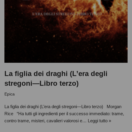
La figlia dei draghi (L’era degli
stregoni—Libro terzo)
Epica
La figlia dei draghi (L’era degli stregoni—Libro terzo) Morgan
Rice “Ha tutti gli ingredienti per il successo immediato: trame,
contro trame, misteri, cavalieri valorosi e…
Leggi tutto »