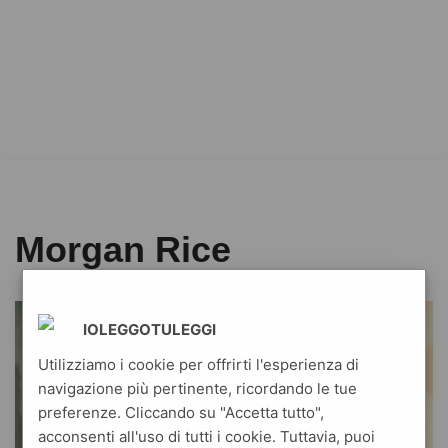
Morgan Rice
IOLEGGOTULEGGI
Utilizziamo i cookie per offrirti l'esperienza di
navigazione più pertinente, ricordando le tue
preferenze. Cliccando su "Accetta tutto",
acconsenti all'uso di tutti i cookie. Tuttavia, puoi