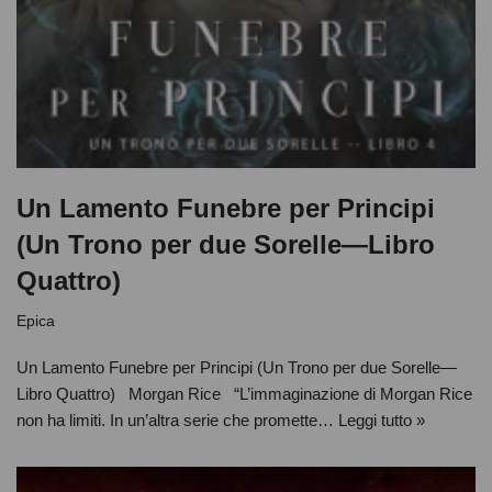
Un Lamento Funebre per Principi
(Un Trono per due Sorelle—Libro
Quattro)
Epica
Un Lamento Funebre per Principi (Un Trono per due Sorelle—
Libro Quattro) Morgan Rice “L’immaginazione di Morgan Rice
non ha limiti. In un’altra serie che promette…
Leggi tutto »