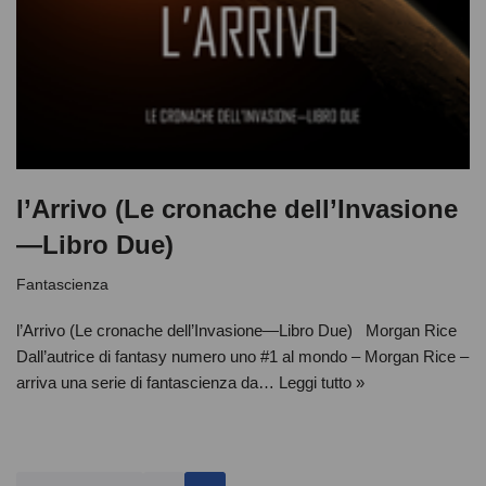
l’Arrivo (Le cronache dell’Invasione
—Libro Due)
Fantascienza
l’Arrivo (Le cronache dell’Invasione—Libro Due) Morgan Rice
Dall’autrice di fantasy numero uno #1 al mondo – Morgan Rice –
arriva una serie di fantascienza da…
Leggi tutto »