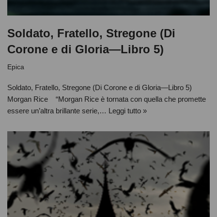
Soldato, Fratello, Stregone (Di
Corone e di Gloria—Libro 5)
Epica
Soldato, Fratello, Stregone (Di Corone e di Gloria—Libro 5)
Morgan Rice “Morgan Rice è tornata con quella che promette
essere un’altra brillante serie,…
Leggi tutto »