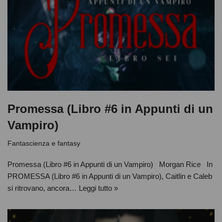
Promessa (Libro #6 in Appunti di un
Vampiro)
Fantascienza e fantasy
Promessa (Libro #6 in Appunti di un Vampiro) Morgan Rice In
PROMESSA (Libro #6 in Appunti di un Vampiro), Caitlin e Caleb
si ritrovano, ancora…
Leggi tutto »