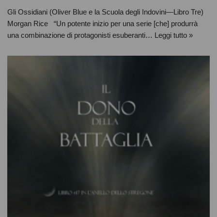
Gli Ossidiani (Oliver Blue e la Scuola degli Indovini—Libro Tre)
Morgan Rice “Un potente inizio per una serie [che] produrrà
una combinazione di protagonisti esuberanti…
Leggi tutto »