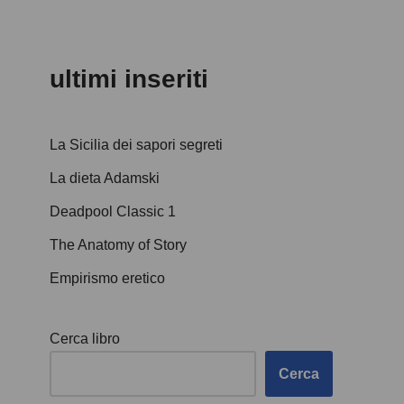
ultimi inseriti
La Sicilia dei sapori segreti
La dieta Adamski
Deadpool Classic 1
The Anatomy of Story
Empirismo eretico
Cerca libro
Cerca