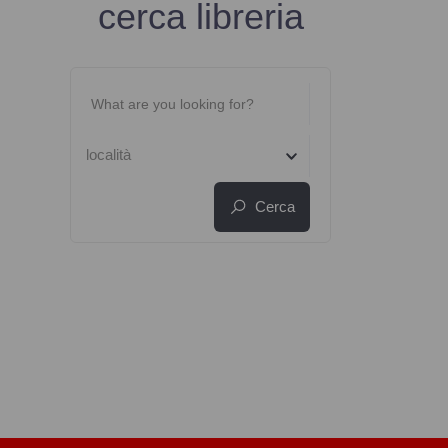
cerca libreria
località
Cerca