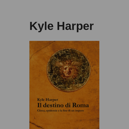
Kyle Harper