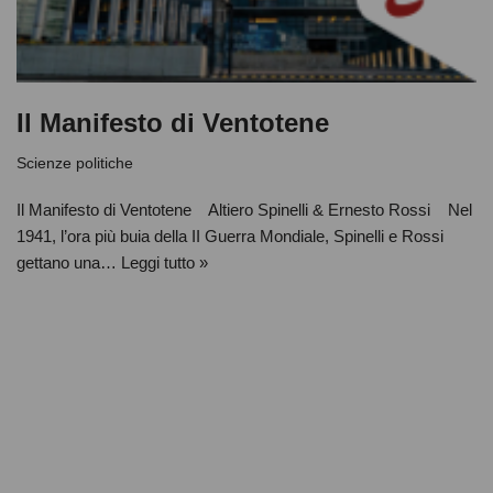
Il Manifesto di Ventotene
Scienze politiche
Il Manifesto di Ventotene Altiero Spinelli & Ernesto Rossi Nel
1941, l’ora più buia della II Guerra Mondiale, Spinelli e Rossi
gettano una…
Leggi tutto »