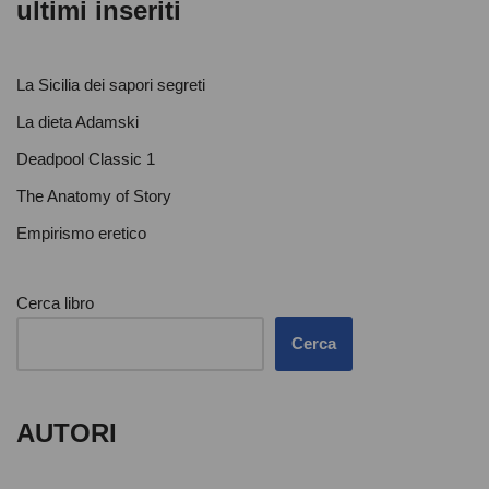
ultimi inseriti
La Sicilia dei sapori segreti
La dieta Adamski
Deadpool Classic 1
The Anatomy of Story
Empirismo eretico
Cerca libro
Cerca
AUTORI