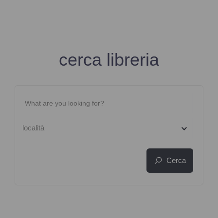
cerca libreria
località
Cerca