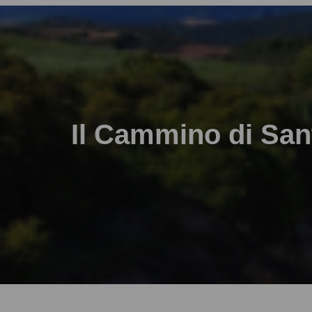
Il Cammino di Sant