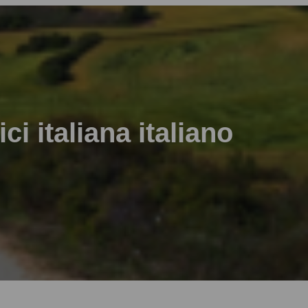
i italiana italiano