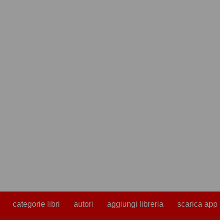
categorie libri
autori
aggiungi libreria
scarica app