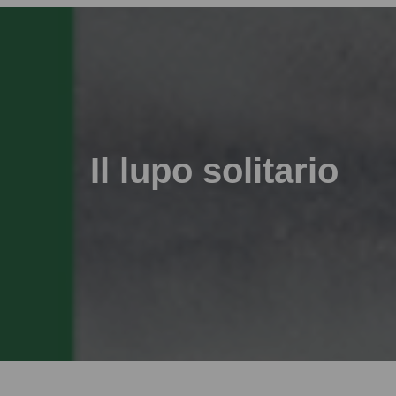
Il lupo solitario