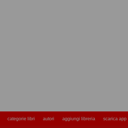
categorie libri
autori
aggiungi libreria
scarica app