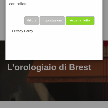
controllato.
Rifiuta
Impostazioni
Accetta Tutto
Privacy Policy
L’orologiaio di Brest