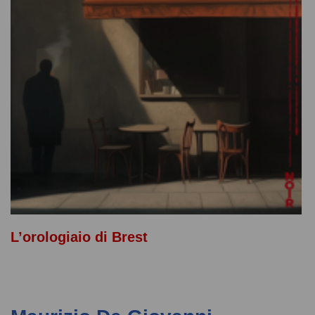
L’orologiaio di Brest