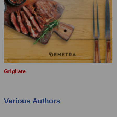
Grigliate
Various Authors