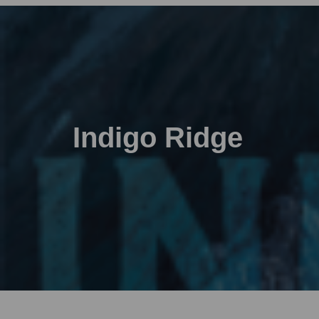
Indigo Ridge