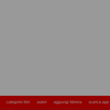
categorie libri
autori
aggiungi libreria
scarica app