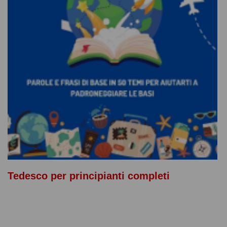
Tedesco per principianti completi