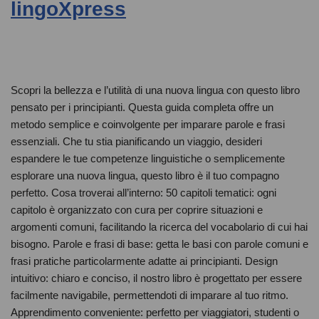
lingoXpress
Scopri la bellezza e l’utilità di una nuova lingua con questo libro
pensato per i principianti. Questa guida completa offre un
metodo semplice e coinvolgente per imparare parole e frasi
essenziali. Che tu stia pianificando un viaggio, desideri
espandere le tue competenze linguistiche o semplicemente
esplorare una nuova lingua, questo libro è il tuo compagno
perfetto. Cosa troverai all’interno: 50 capitoli tematici: ogni
capitolo è organizzato con cura per coprire situazioni e
argomenti comuni, facilitando la ricerca del vocabolario di cui hai
bisogno. Parole e frasi di base: getta le basi con parole comuni e
frasi pratiche particolarmente adatte ai principianti. Design
intuitivo: chiaro e conciso, il nostro libro è progettato per essere
facilmente navigabile, permettendoti di imparare al tuo ritmo.
Apprendimento conveniente: perfetto per viaggiatori, studenti o