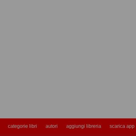
categorie libri
autori
aggiungi libreria
scarica app