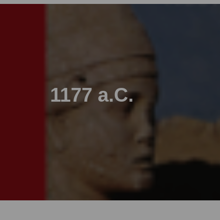
1177 a.C.