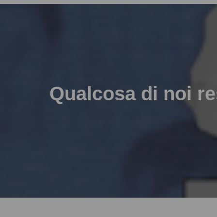
Qualcosa di noi re