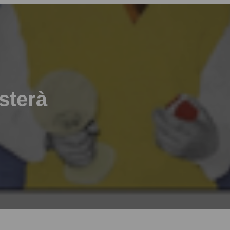
sterà