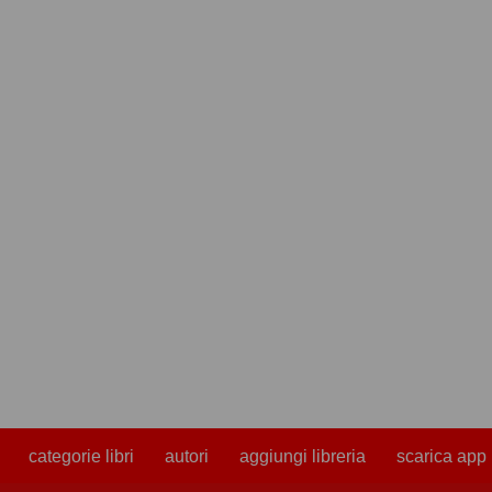
categorie libri
autori
aggiungi libreria
scarica app