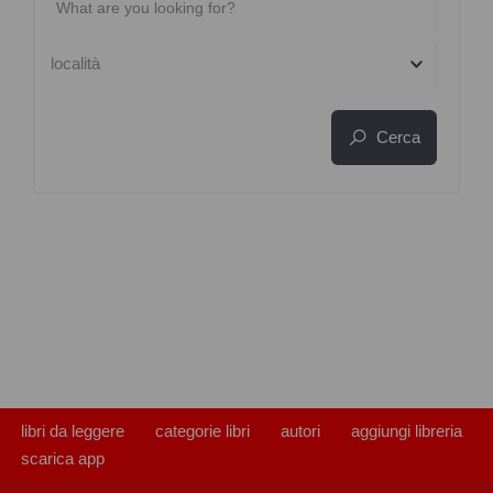
località
Cerca
libri da leggere
categorie libri
autori
aggiungi libreria
scarica app