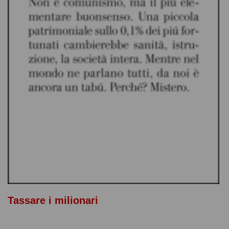
Tassare i milionari