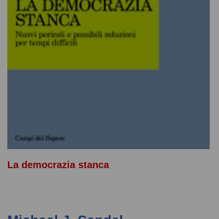
La democrazia stanca