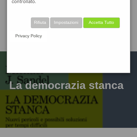
controllato.
Rifiuta
Impostazioni
Accetta Tutto
Privacy Policy
La democrazia stanca