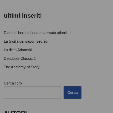
ultimi inseriti
Diario di bordo di una traversata atlantica
La Sicilia dei sapori segreti
La dieta Adamski
Deadpool Classic 1
The Anatomy of Story
Cerca libro
Cerca