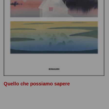
Quello che possiamo sapere