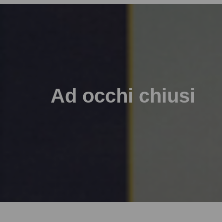
Ad occhi chiusi