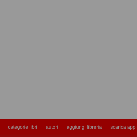
categorie libri
autori
aggiungi libreria
scarica app