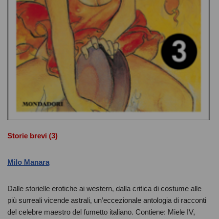
Storie brevi (3)
Milo Manara
Dalle storielle erotiche ai western, dalla critica di costume alle
più surreali vicende astrali, un’eccezionale antologia di racconti
del celebre maestro del fumetto italiano. Contiene: Miele IV,