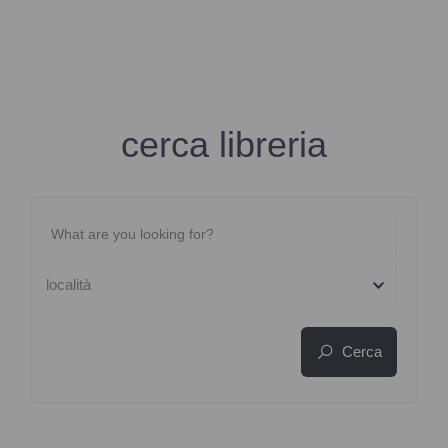
cerca libreria
località
Cerca