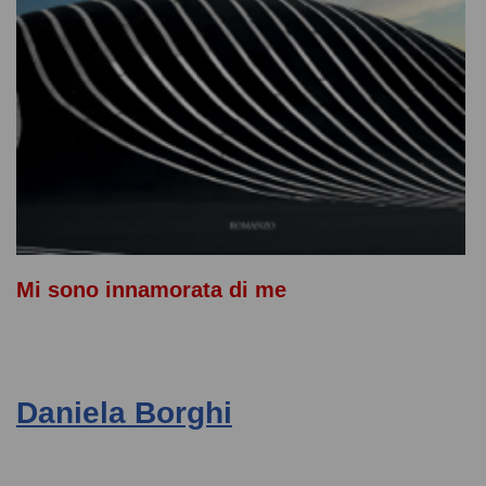
Mi sono innamorata di me
Daniela Borghi