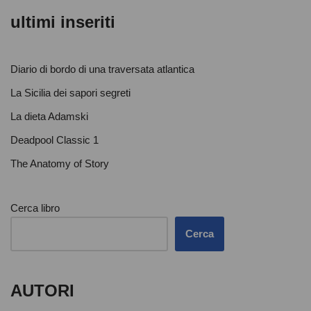
ultimi inseriti
Diario di bordo di una traversata atlantica
La Sicilia dei sapori segreti
La dieta Adamski
Deadpool Classic 1
The Anatomy of Story
Cerca libro
Cerca
AUTORI