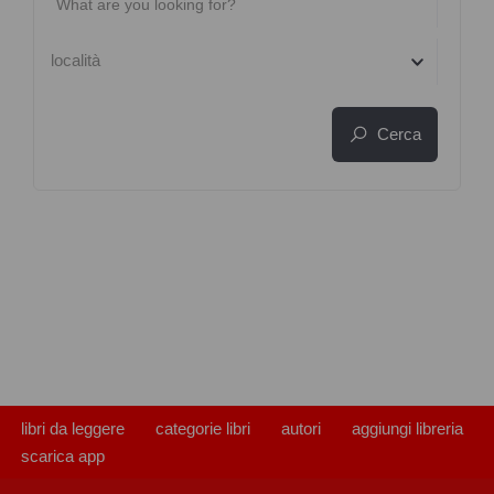
località
Cerca
libri da leggere
categorie libri
autori
aggiungi libreria
scarica app