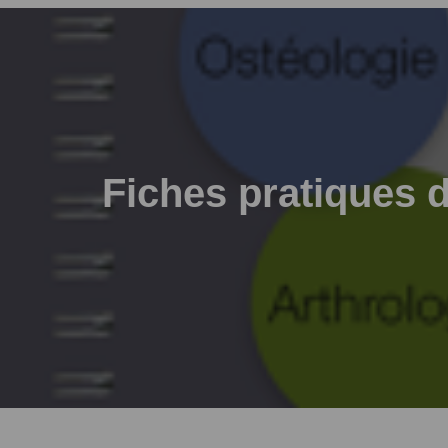
Fiches pratiques 