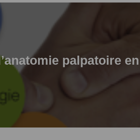
d’anatomie palpatoire en