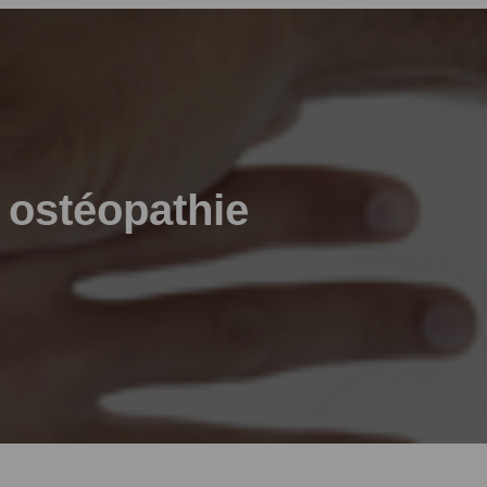
 ostéopathie