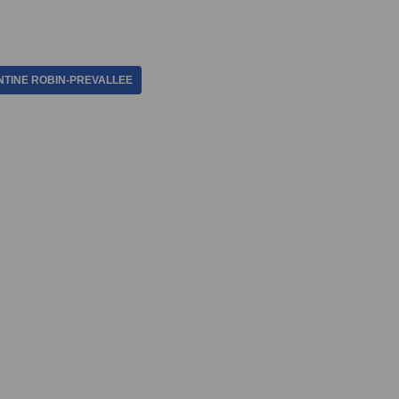
ENTINE ROBIN-PREVALLEE