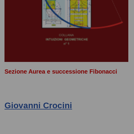
Sezione Aurea e successione Fibonacci
Giovanni Crocini