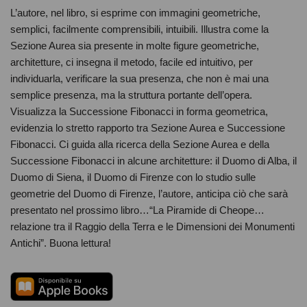
L’autore, nel libro, si esprime con immagini geometriche,
semplici, facilmente comprensibili, intuibili. Illustra come la
Sezione Aurea sia presente in molte figure geometriche,
architetture, ci insegna il metodo, facile ed intuitivo, per
individuarla, verificare la sua presenza, che non è mai una
semplice presenza, ma la struttura portante dell’opera.
Visualizza la Successione Fibonacci in forma geometrica,
evidenzia lo stretto rapporto tra Sezione Aurea e Successione
Fibonacci. Ci guida alla ricerca della Sezione Aurea e della
Successione Fibonacci in alcune architetture: il Duomo di Alba, il
Duomo di Siena, il Duomo di Firenze con lo studio sulle
geometrie del Duomo di Firenze, l’autore, anticipa ciò che sarà
presentato nel prossimo libro…“La Piramide di Cheope…
relazione tra il Raggio della Terra e le Dimensioni dei Monumenti
Antichi”. Buona lettura!