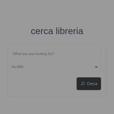
cerca libreria
località
Cerca