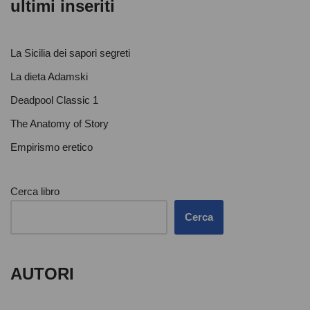
ultimi inseriti
La Sicilia dei sapori segreti
La dieta Adamski
Deadpool Classic 1
The Anatomy of Story
Empirismo eretico
Cerca libro
Cerca
AUTORI