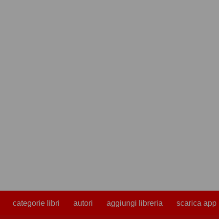
categorie libri
autori
aggiungi libreria
scarica app