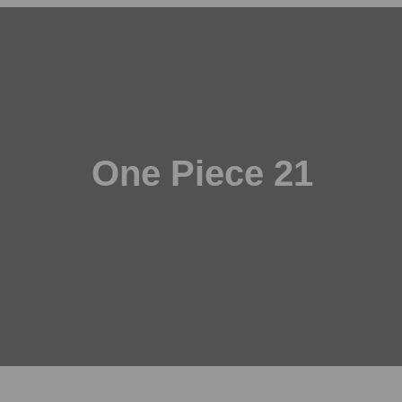
One Piece 21