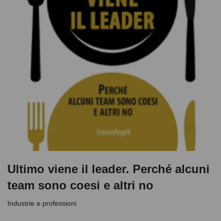
Ultimo viene il leader. Perché alcuni
team sono coesi e altri no
Industrie e professioni