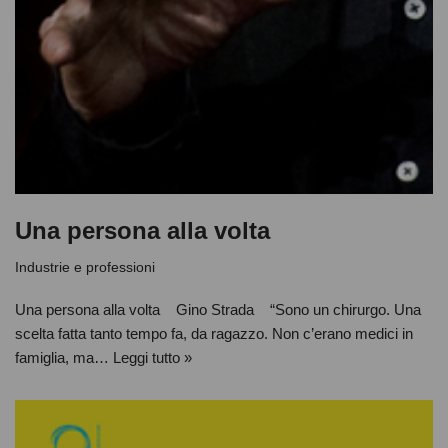
Una persona alla volta
Industrie e professioni
Una persona alla volta Gino Strada “Sono un chirurgo. Una
scelta fatta tanto tempo fa, da ragazzo. Non c’erano medici in
famiglia, ma…
Leggi tutto »