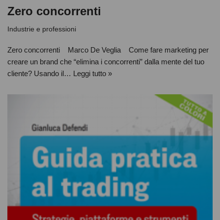
Zero concorrenti
Industrie e professioni
Zero concorrenti Marco De Veglia Come fare marketing per
creare un brand che “elimina i concorrenti” dalla mente del tuo
cliente? Usando il…
Leggi tutto »