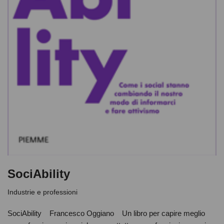
SociAbility
Industrie e professioni
SociAbility Francesco Oggiano Un libro per capire meglio