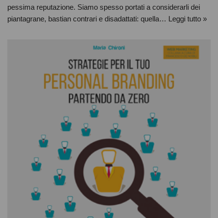
pessima reputazione. Siamo spesso portati a considerarli dei
piantagrane, bastian contrari e disadattati: quella…
Leggi tutto »