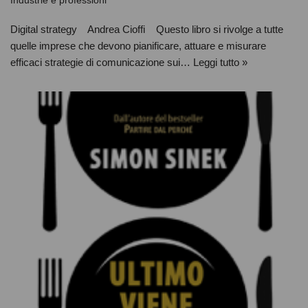
Industrie e professioni
Digital strategy Andrea Cioffi Questo libro si rivolge a tutte
quelle imprese che devono pianificare, attuare e misurare
efficaci strategie di comunicazione sui…
Leggi tutto »