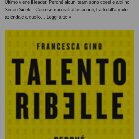
Ultimo viene il leader. Perché alcuni team sono coesi e altri no
Simon Sinek Con esempi reali affascinanti, tratti dall’ambito
aziendale a quello…
Leggi tutto »