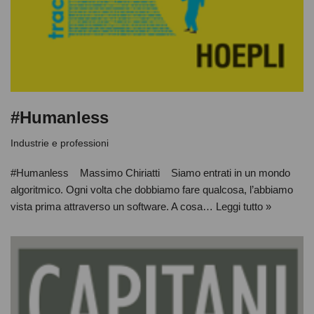
#Humanless
Industrie e professioni
#Humanless Massimo Chiriatti Siamo entrati in un mondo
algoritmico. Ogni volta che dobbiamo fare qualcosa, l’abbiamo
vista prima attraverso un software. A cosa…
Leggi tutto »