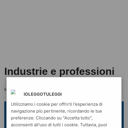
Industrie e professioni
Industrie e professioni
IOLEGGOTULEGGI
Utilizziamo i cookie per offrirti l'esperienza di
navigazione più pertinente, ricordando le tue
preferenze. Cliccando su "Accetta tutto",
acconsenti all'uso di tutti i cookie. Tuttavia, puoi