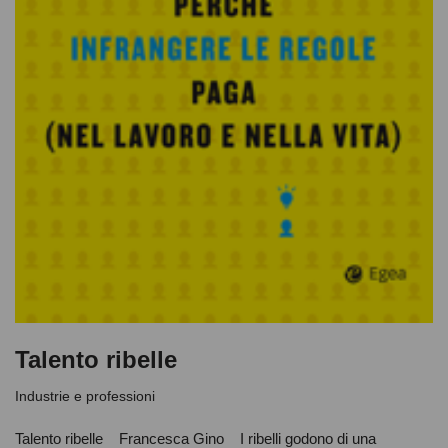
Talento ribelle
Industrie e professioni
Talento ribelle Francesca Gino I ribelli godono di una