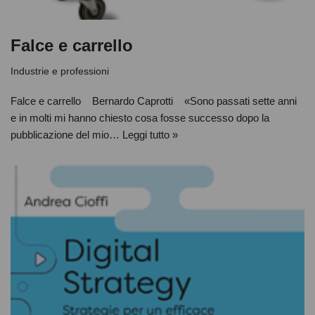
Falce e carrello
Industrie e professioni
Falce e carrello Bernardo Caprotti «Sono passati sette anni
e in molti mi hanno chiesto cosa fosse successo dopo la
pubblicazione del mio…
Leggi tutto »