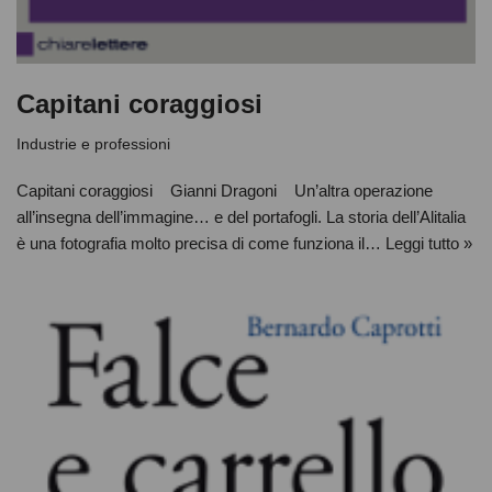
Capitani coraggiosi
Industrie e professioni
Capitani coraggiosi Gianni Dragoni Un’altra operazione
all’insegna dell’immagine… e del portafogli. La storia dell’Alitalia
è una fotografia molto precisa di come funziona il…
Leggi tutto »