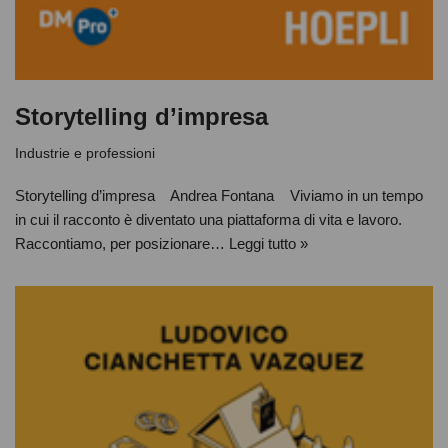
Storytelling d’impresa
Industrie e professioni
Storytelling d’impresa Andrea Fontana Viviamo in un tempo
in cui il racconto è diventato una piattaforma di vita e lavoro.
Raccontiamo, per posizionare…
Leggi tutto »