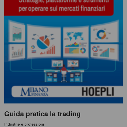
Guida pratica la trading
Industrie e professioni