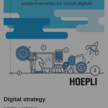
Digital strategy