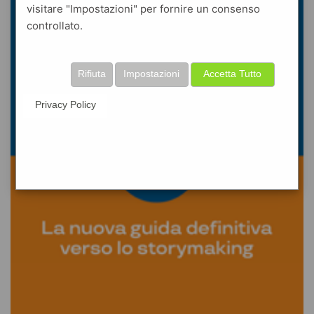
visitare "Impostazioni" per fornire un consenso
controllato.
Rifiuta
Impostazioni
Accetta Tutto
Privacy Policy