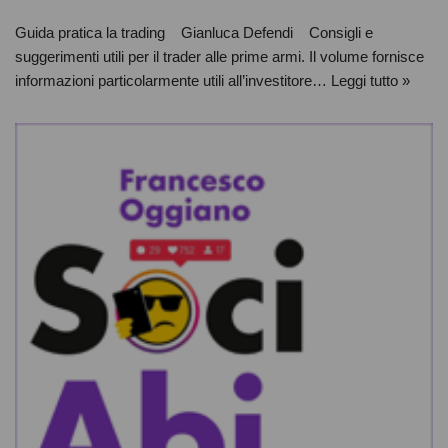
Guida pratica la trading Gianluca Defendi Consigli e
suggerimenti utili per il trader alle prime armi. Il volume fornisce
informazioni particolarmente utili all’investitore…
Leggi tutto »