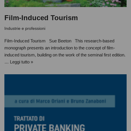
Film-Induced Tourism
Industrie e professioni
Film-Induced Tourism Sue Beeton This research-based
monograph presents an introduction to the concept of film-
induced tourism, building on the work of the seminal first edition.
…
Leggi tutto »