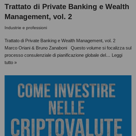
Trattato di Private Banking e Wealth
Management, vol. 2
Industrie e professioni
Trattato di Private Banking e Wealth Management, vol. 2
Marco Oriani & Bruno Zanaboni Questo volume si focalizza sul
processo consulenziale di pianificazione globale del…
Leggi
tutto »