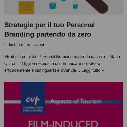
Strategie per il tuo Personal
Branding partendo da zero
Industrie e professioni
Strategie per il tuo Personal Branding partendo da zero Maria
Chironi Oggi la necessità di comunicare noi stessi
efficacemente e distinguersi è divenuta…
Leggi tutto »