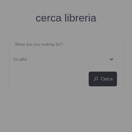
cerca libreria
località
Cerca