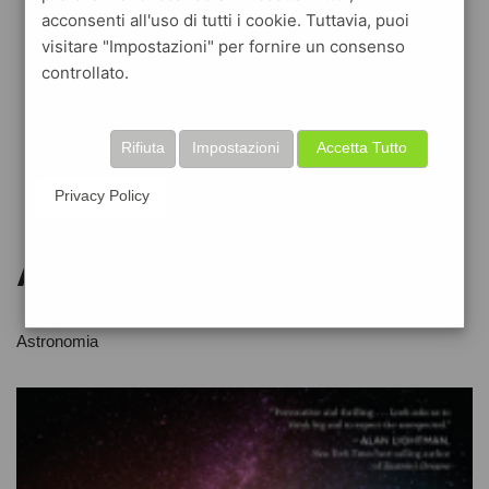
acconsenti all'uso di tutti i cookie. Tuttavia, puoi
visitare "Impostazioni" per fornire un consenso
controllato.
Rifiuta
Impostazioni
Accetta Tutto
Privacy Policy
Astronomia
Astronomia