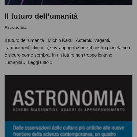
Il futuro dell’umanità
Astronomia
Il futuro dell’umanità Michio Kaku Asteroidi vaganti,
cambiamenti climatici, sovrappopolazione: il nostro pianeta non
è sicuro come sembra. In un futuro non troppo lontano
l’umanità…
Leggi tutto »