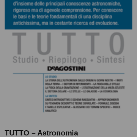
TUTTO – Astronomia