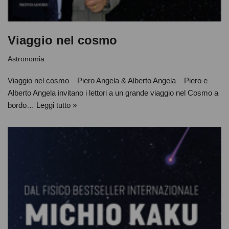
Viaggio nel cosmo
Astronomia
Viaggio nel cosmo Piero Angela & Alberto Angela Piero e
Alberto Angela invitano i lettori a un grande viaggio nel Cosmo a
bordo…
Leggi tutto »