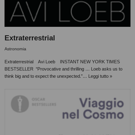
Extraterrestrial
Astronomia
Extraterrestrial Avi Loeb INSTANT NEW YORK TIMES
BESTSELLER “Provocative and thrilling … Loeb asks us to
think big and to expect the unexpected.”…
Leggi tutto »