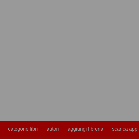
categorie libri
autori
aggiungi libreria
scarica app