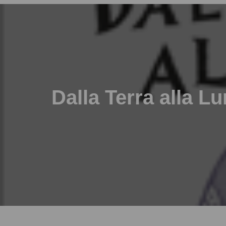
Dalla Terra alla L