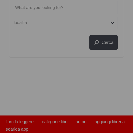
località
Cerca
libri da leggere
categorie libri
autori
aggiungi libreria
scarica app