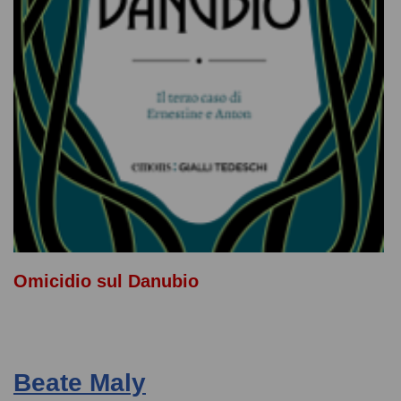
Omicidio sul Danubio
Beate Maly