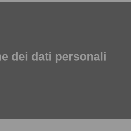
e dei dati personali