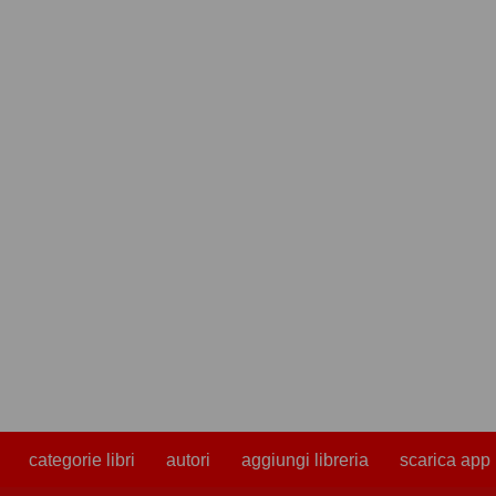
categorie libri
autori
aggiungi libreria
scarica app