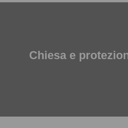
Chiesa e protezion