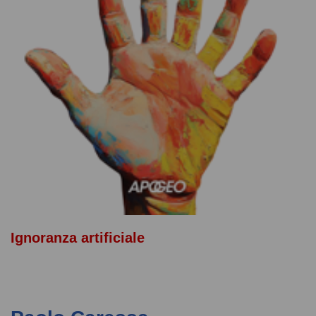
Ignoranza artificiale