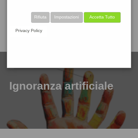
Rifiuta
Impostazioni
Accetta Tutto
Privacy Policy
Ignoranza artificiale