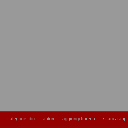
categorie libri
autori
aggiungi libreria
scarica app