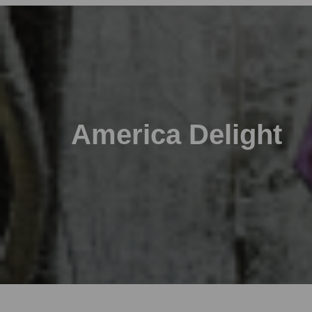
America Delight