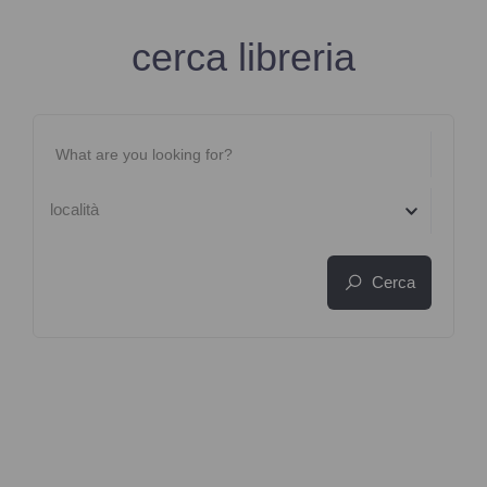
cerca libreria
località
Cerca