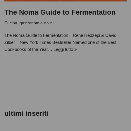
The Noma Guide to Fermentation
Cucina, gastronomia e vini
The Noma Guide to Fermentation René Redzepi & David
Zilber New York Times Bestseller Named one of the Best
Cookbooks of the Year…
Leggi tutto »
ultimi inseriti