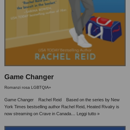
Game Changer
Romanzi rosa LGBTQIA+
Game Changer Rachel Reid Based on the series by New
York Times bestselling author Rachel Reid, Heated Rivalry is
now streaming on Crave in Canada…
Leggi tutto »