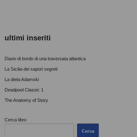
ultimi inseriti
Diario di bordo di una traversata atlantica
La Sicilia dei sapori segreti
La dieta Adamski
Deadpool Classic 1
The Anatomy of Story
Cerca libro
Cerca