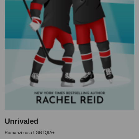
Unrivaled
Romanzi rosa LGBTQIA+