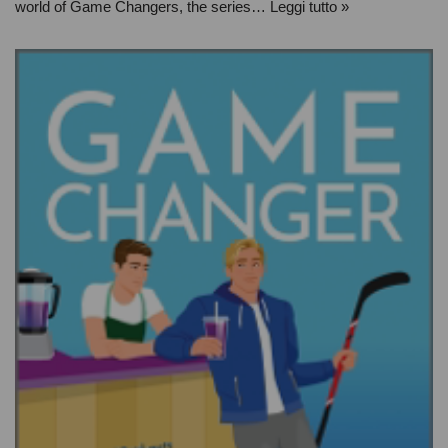
world of Game Changers, the series…
Leggi tutto »