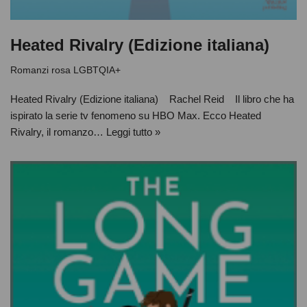
Heated Rivalry (Edizione italiana)
Romanzi rosa LGBTQIA+
Heated Rivalry (Edizione italiana) Rachel Reid Il libro che ha
ispirato la serie tv fenomeno su HBO Max. Ecco Heated
Rivalry, il romanzo…
Leggi tutto »