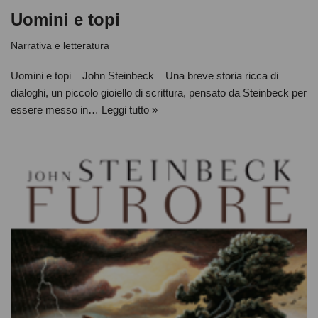
Uomini e topi
Narrativa e letteratura
Uomini e topi John Steinbeck Una breve storia ricca di
dialoghi, un piccolo gioiello di scrittura, pensato da Steinbeck per
essere messo in…
Leggi tutto »