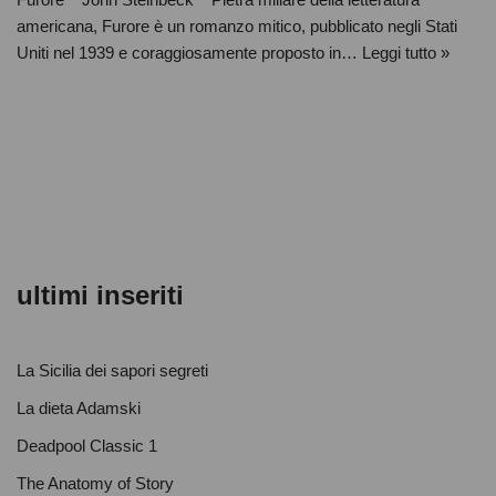
americana, Furore è un romanzo mitico, pubblicato negli Stati
Uniti nel 1939 e coraggiosamente proposto in…
Leggi tutto »
ultimi inseriti
La Sicilia dei sapori segreti
La dieta Adamski
Deadpool Classic 1
The Anatomy of Story