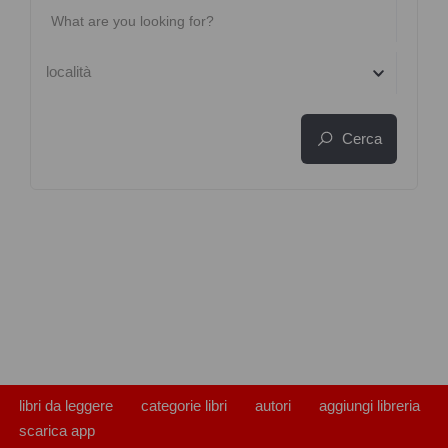
località
Cerca
libri da leggere
categorie libri
autori
aggiungi libreria
scarica app