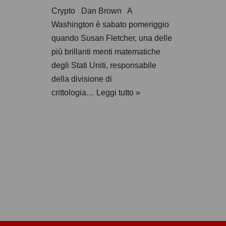
Crypto Dan Brown A
Washington è sabato pomeriggio
quando Susan Fletcher, una delle
più brillanti menti matematiche
degli Stati Uniti, responsabile
della divisione di
crittologia…
Leggi tutto »