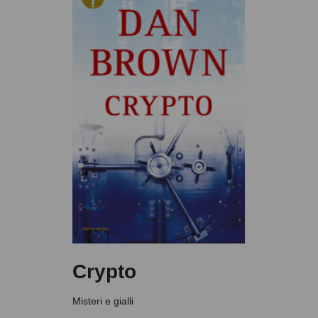
Crypto
Misteri e gialli