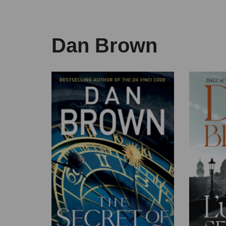
Dan Brown