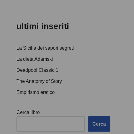
ultimi inseriti
La Sicilia dei sapori segreti
La dieta Adamski
Deadpool Classic 1
The Anatomy of Story
Empirismo eretico
Cerca libro
Cerca