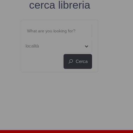
cerca libreria
località
Cerca