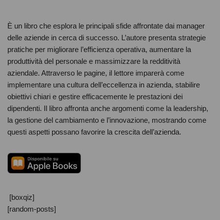
È un libro che esplora le principali sfide affrontate dai manager
delle aziende in cerca di successo. L’autore presenta strategie
pratiche per migliorare l’efficienza operativa, aumentare la
produttività del personale e massimizzare la redditività
aziendale. Attraverso le pagine, il lettore imparerà come
implementare una cultura dell’eccellenza in azienda, stabilire
obiettivi chiari e gestire efficacemente le prestazioni dei
dipendenti. Il libro affronta anche argomenti come la leadership,
la gestione del cambiamento e l’innovazione, mostrando come
questi aspetti possano favorire la crescita dell’azienda.
[boxqiz]
[random-posts]