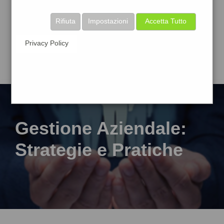
Rifiuta
Impostazioni
Accetta Tutto
Privacy Policy
Gestione Aziendale:
Strategie e Pratiche